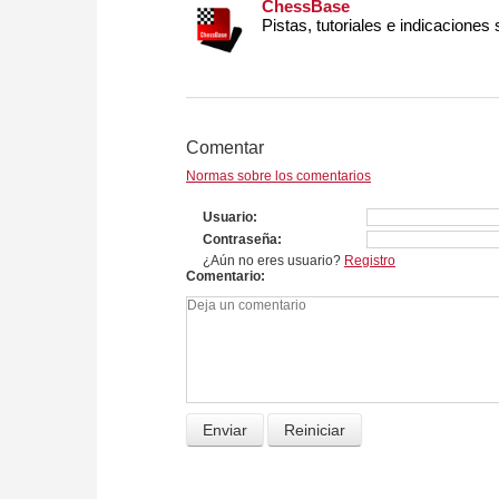
ChessBase
Pistas, tutoriales e indicaciones
Comentar
Normas sobre los comentarios
Usuario
Contraseña
¿Aún no eres usuario?
Registro
Comentario