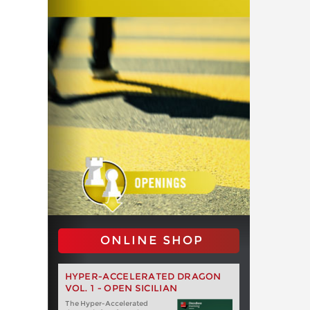
ONLINE SHOP
HYPER-ACCELERATED DRAGON
VOL. 1 - OPEN SICILIAN
The Hyper-Accelerated