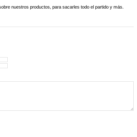
 sobre nuestros productos, para sacarles todo el partido y más.