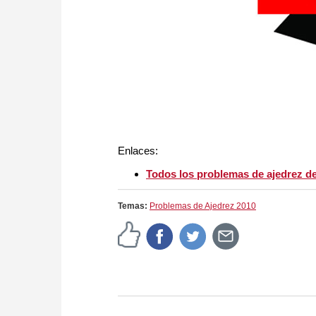
Enlaces:
Todos los problemas de ajedrez de
Temas:
Problemas de Ajedrez 2010