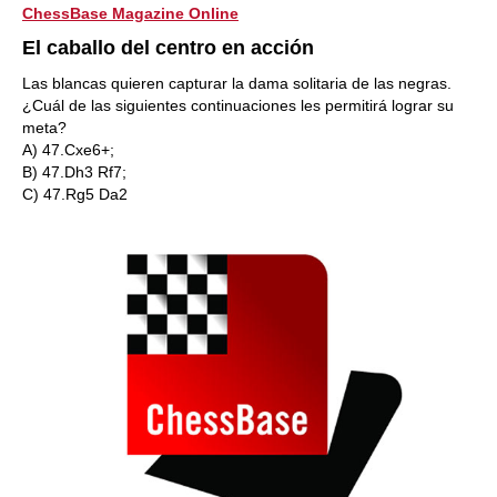
ChessBase Magazine Online
El caballo del centro en acción
Las blancas quieren capturar la dama solitaria de las negras.
¿Cuál de las siguientes continuaciones les permitirá lograr su
meta?
A) 47.Cxe6+;
B) 47.Dh3 Rf7;
C) 47.Rg5 Da2