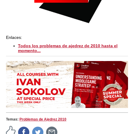
Enlaces:
Todos los problemas de ajedrez de 2010 hasta el
momento...
Temas:
Problemas de Ajedrez 2010