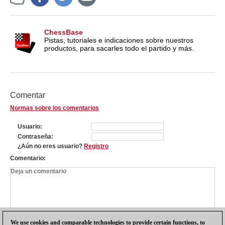
ChessBase
Pistas, tutoriales e indicaciones sobre nuestros
productos, para sacarles todo el partido y más.
Comentar
Normas sobre los comentarios
Usuario
Contraseña
¿Aún no eres usuario?
Registro
Comentario
We use cookies and comparable technologies to provide certain functions, to