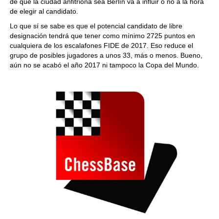
de que la ciudad anfitriona sea Berlín va a influir o no a la hora
de elegir al candidato.
Lo que sí se sabe es que el potencial candidato de libre
designación tendrá que tener como mínimo 2725 puntos en
cualquiera de los escalafones FIDE de 2017. Eso reduce el
grupo de posibles jugadores a unos 33, más o menos. Bueno,
aún no se acabó el año 2017 ni tampoco la Copa del Mundo.