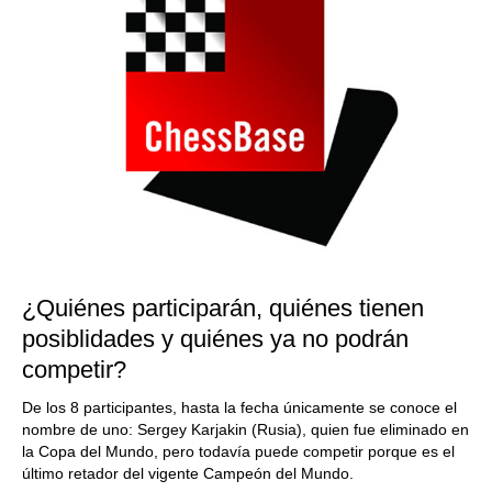
¿Quiénes participarán, quiénes tienen
posiblidades y quiénes ya no podrán
competir?
De los 8 participantes, hasta la fecha únicamente se conoce el
nombre de uno: Sergey Karjakin (Rusia), quien fue eliminado en
la Copa del Mundo, pero todavía puede competir porque es el
último retador del vigente Campeón del Mundo.