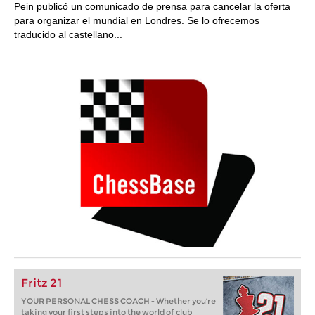
Pein publicó un comunicado de prensa para cancelar la oferta
para organizar el mundial en Londres. Se lo ofrecemos
traducido al castellano...
Fritz 21
YOUR PERSONAL CHESS COACH - Whether you’re
taking your first steps into the world of club