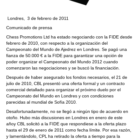
Londres, 3 de febrero de 2011
Comunicado de prensa
Chess Promotions Ltd ha estado negociando con la FIDE desde
febrero de 2010, con respecto a la organización del
Campeonato del Mundo de Ajedrez en Londres. Se pagó una
fianza de 50.000 € a la FIDE para garantizar una opción de
poder organizar el Campeonato del Mundo 2012 cuando
comenzaron las negociaciones y se buscó la financiación.
Después de haber asegurado los fondos necesarios, el 21 de
julio de 2010, CBL presentó una oferta formal y un contracto
comercial detallado para organizar el próximo duelo por el
Campeonato del Mundo en Londres y con condiciones
parecidas al mundial de Sofía 2010.
Desafortunadamente, no se llegó a ningún tipo de acuerdo en
otoño. Hubo más discusiones en Londres en enero de este
añoy CBL solicitó a la FIDE que respondiese a la oferta plazo
hasta el 29 de enero de 2011 como fecha límite. Por esa razón,
y lamentándolo, CPL ha retirado la oferta a tiempo para la