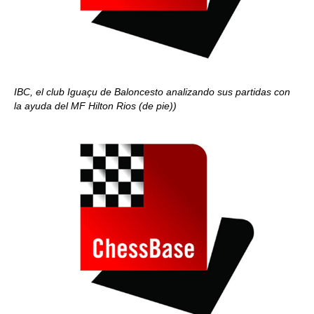
IBC, el club Iguaçu de Baloncesto analizando sus partidas con
la ayuda del MF Hilton Rios (de pie))