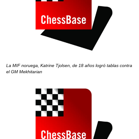
La MIF noruega, Katrine Tjolsen, de 18 años logró tablas contra
el GM Mekhitarian