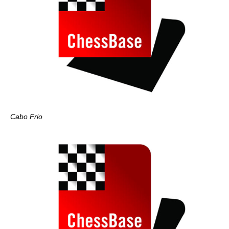
Cabo Frio