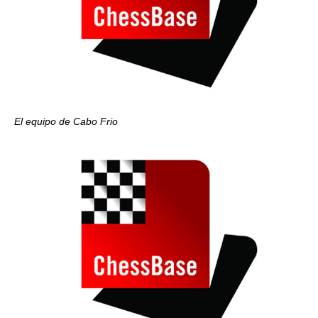
El equipo de Cabo Frio