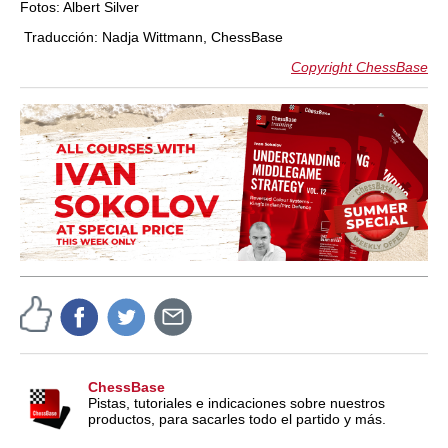
Fotos: Albert Silver
Traducción: Nadja Wittmann, ChessBase
Copyright ChessBase
ChessBase
Pistas, tutoriales e indicaciones sobre nuestros
productos, para sacarles todo el partido y más.