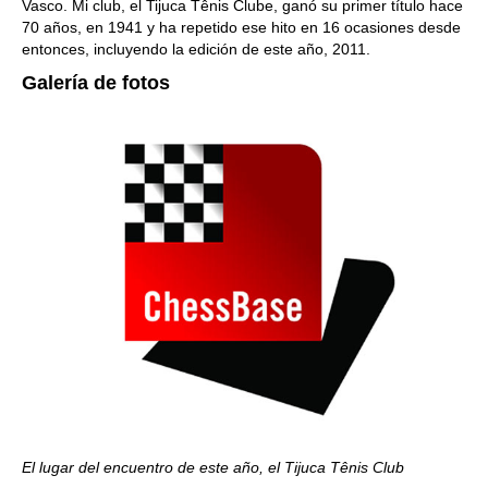
Vasco. Mi club, el Tijuca Tênis Clube, ganó su primer título hace
70 años, en 1941 y ha repetido ese hito en 16 ocasiones desde
entonces, incluyendo la edición de este año, 2011.
Galería de fotos
El lugar del encuentro de este año, el Tijuca Tênis Club