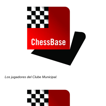
Los jugadores del Clube Municipal.