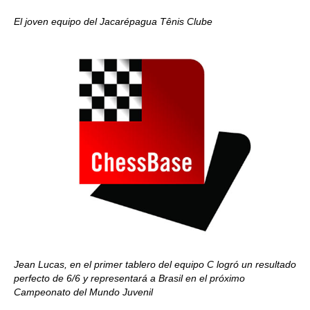
El joven equipo del Jacarépagua Tênis Clube
Jean Lucas, en el primer tablero del equipo C logró un resultado
perfecto de 6/6 y representará a Brasil en el próximo
Campeonato del Mundo Juvenil