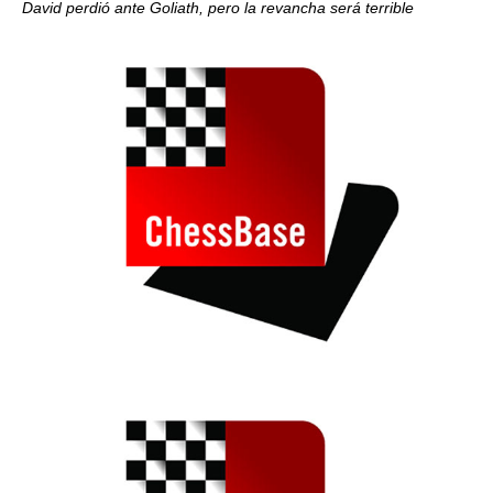
David perdió ante Goliath, pero la revancha será terrible