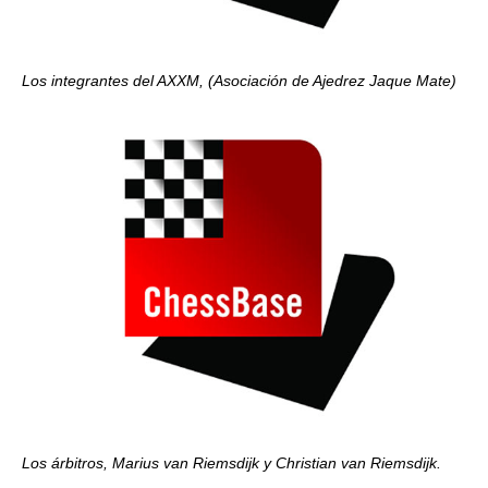
Los integrantes del AXXM, (Asociación de Ajedrez Jaque Mate)
Los árbitros, Marius van Riemsdijk y Christian van Riemsdijk.