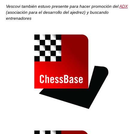
Vescovi también estuvo presente para hacer promoción del
ADX
(asociación para el desarrollo del ajedrez) y buscando
entrenadores