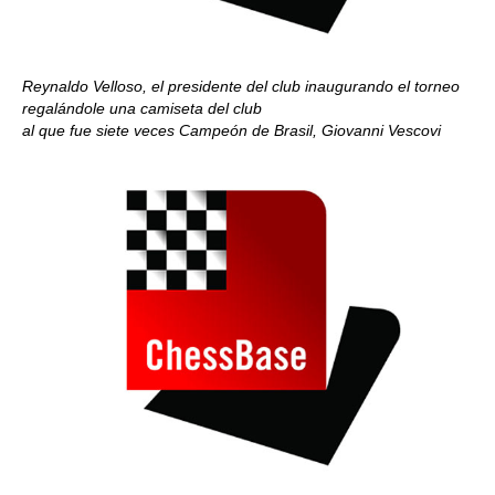
Reynaldo Velloso, el presidente del club inaugurando el torneo
regalándole una camiseta del club
al que fue siete veces Campeón de Brasil, Giovanni Vescovi