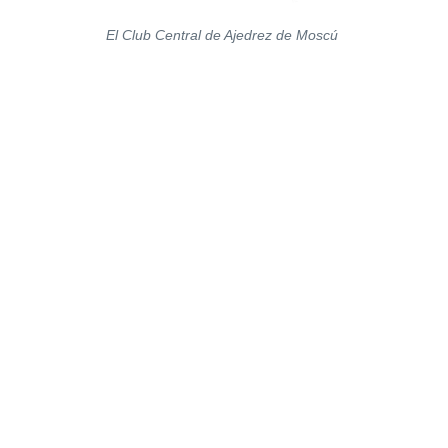
El Club Central de Ajedrez de Moscú