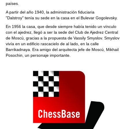
países.
A partir del año 1940, la administración fiduciaria
"Dalstroy" tenía su sede en la casa en el Bulevar Gogolevsky.
En 1956 la casa, que desde siempre había tenido un vínculo
con el ajedrez, llegó a ser la sede del Club de Ajedrez Central
de Moscú, gracias a la propuesta de Vassily Smyslov. Smyslov
vivía en un edificio rascacielo de al lado, en la calle
Barrikadnaya. Era amigo del arquitecta jefe de Moscú, Mikhail
Posochin, un personaje importante.