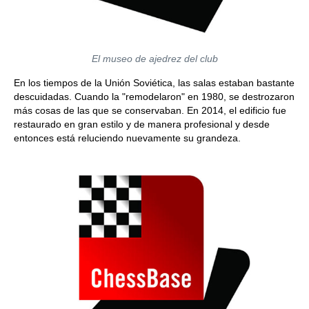
El museo de ajedrez del club
En los tiempos de la Unión Soviética, las salas estaban bastante
descuidadas. Cuando la "remodelaron" en 1980, se destrozaron
más cosas de las que se conservaban. En 2014, el edificio fue
restaurado en gran estilo y de manera profesional y desde
entonces está reluciendo nuevamente su grandeza.