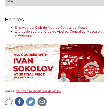
Más...
Enlaces
Sitio web del Club de Ajedrez Central de Moscú
El artículo sobre el Club de Ajedrez Central de Moscú en
el Admagazin
Temas:
Club Central de Ajedrez de Moscú