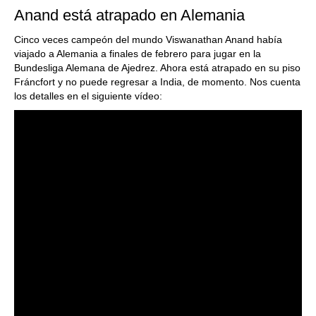
Anand está atrapado en Alemania
Cinco veces campeón del mundo Viswanathan Anand había
viajado a Alemania a finales de febrero para jugar en la
Bundesliga Alemana de Ajedrez. Ahora está atrapado en su piso
Fráncfort y no puede regresar a India, de momento. Nos cuenta
los detalles en el siguiente vídeo: