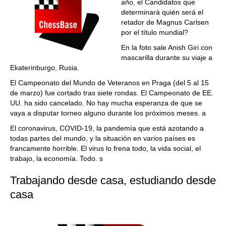
año, el Candidatos que
determinará quién será el
retador de Magnus Carlsen
por el título mundial?
En la foto sale Anish Giri con
mascarilla durante su viaje a
Ekaterinburgo, Rusia.
El Campeonato del Mundo de Veteranos en Praga (del 5 al 15
de marzo) fue cortado tras siete rondas. El Campeonato de EE.
UU. ha sido cancelado. No hay mucha esperanza de que se
vaya a disputar torneo alguno durante los próximos meses. a
El coronavirus, COVID-19, la pandemía que está azotando a
todas partes del mundo, y la situación en varios países es
francamente horrible. El virus lo frena todo, la vida social, el
trabajo, la economía. Todo. s
Trabajando desde casa, estudiando desde
casa