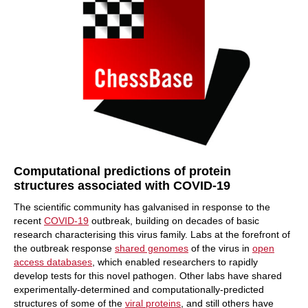
Computational predictions of protein
structures associated with COVID-19
The scientific community has galvanised in response to the
recent
COVID-19
outbreak, building on decades of basic
research characterising this virus family. Labs at the forefront of
the outbreak response
shared genomes
of the virus in
open
access databases
, which enabled researchers to rapidly
develop tests for this novel pathogen. Other labs have shared
experimentally-determined and computationally-predicted
structures of some of the
viral proteins
, and still others have