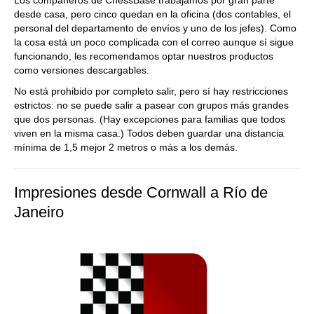
Los compañeros de ChessBase trabajamos por gran parte
desde casa, pero cinco quedan en la oficina (dos contables, el
personal del departamento de envíos y uno de los jefes). Como
la cosa está un poco complicada con el correo aunque sí sigue
funcionando, les recomendamos optar nuestros productos
como versiones descargables.
No está prohibido por completo salir, pero sí hay restricciones
estrictos: no se puede salir a pasear con grupos más grandes
que dos personas. (Hay excepciones para familias que todos
viven en la misma casa.) Todos deben guardar una distancia
mínima de 1,5 mejor 2 metros o más a los demás.
Impresiones desde Cornwall a Río de
Janeiro