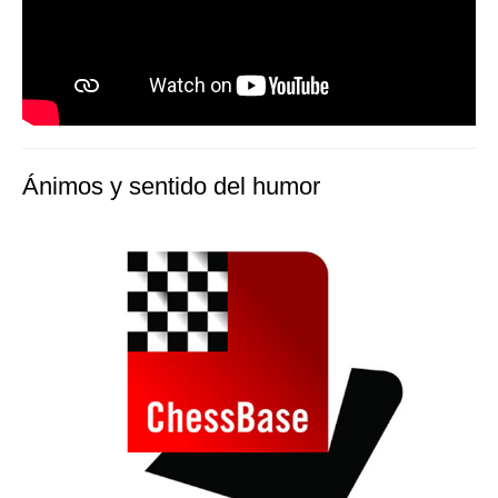
Ánimos y sentido del humor