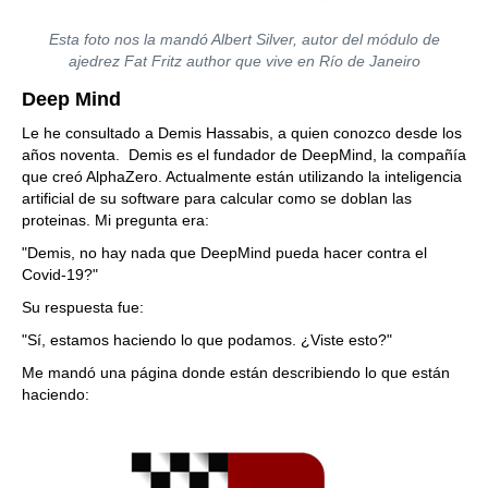
Esta foto nos la mandó Albert Silver, autor del módulo de
ajedrez Fat Fritz author que vive en Río de Janeiro
Deep Mind
Le he consultado a Demis Hassabis, a quien conozco desde los
años noventa. Demis es el fundador de DeepMind, la compañía
que creó AlphaZero. Actualmente están utilizando la inteligencia
artificial de su software para calcular como se doblan las
proteinas. Mi pregunta era:
"Demis, no hay nada que DeepMind pueda hacer contra el
Covid-19?"
Su respuesta fue:
"Sí, estamos haciendo lo que podamos. ¿Viste esto?"
Me mandó una página donde están describiendo lo que están
haciendo: