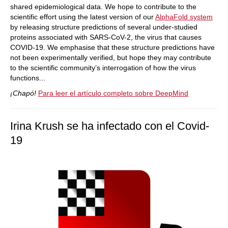
shared epidemiological data. We hope to contribute to the
scientific effort using the latest version of our
AlphaFold system
by releasing structure predictions of several under-studied
proteins associated with SARS-CoV-2, the virus that causes
COVID-19. We emphasise that these structure predictions have
not been experimentally verified, but hope they may contribute
to the scientific community’s interrogation of how the virus
functions...
¡Chapó!
Para leer el artículo completo sobre DeepMind
Irina Krush se ha infectado con el Covid-
19