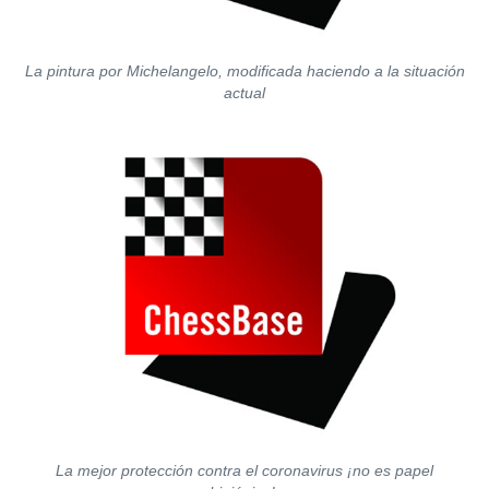
La pintura por Michelangelo, modificada haciendo a la situación
actual
La mejor protección contra el coronavirus ¡no es papel