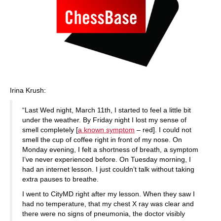
Irina Krush:
“Last Wed night, March 11th, I started to feel a little bit
under the weather. By Friday night I lost my sense of
smell completely [
a known symptom
– red]. I could not
smell the cup of coffee right in front of my nose. On
Monday evening, I felt a shortness of breath, a symptom
I’ve never experienced before. On Tuesday morning, I
had an internet lesson. I just couldn’t talk without taking
extra pauses to breathe.
I went to CityMD right after my lesson. When they saw I
had no temperature, that my chest X ray was clear and
there were no signs of pneumonia, the doctor visibly