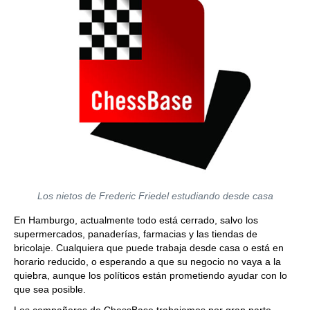
Los nietos de Frederic Friedel estudiando desde casa
En Hamburgo, actualmente todo está cerrado, salvo los
supermercados, panaderías, farmacias y las tiendas de
bricolaje. Cualquiera que puede trabaja desde casa o está en
horario reducido, o esperando a que su negocio no vaya a la
quiebra, aunque los políticos están prometiendo ayudar con lo
que sea posible.