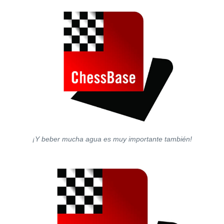
¡Y beber mucha agua es muy importante también!