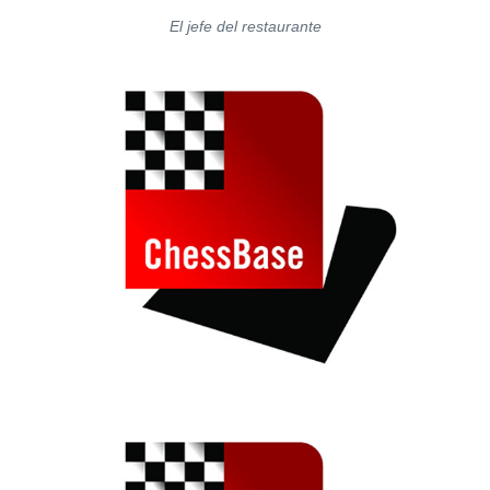
El jefe del restaurante