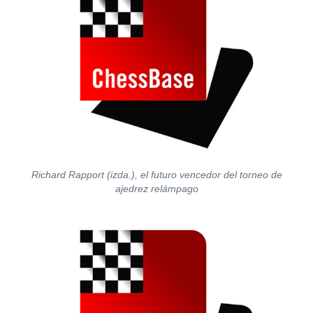
Richard Rapport (izda.), el futuro vencedor del torneo de
ajedrez relámpago