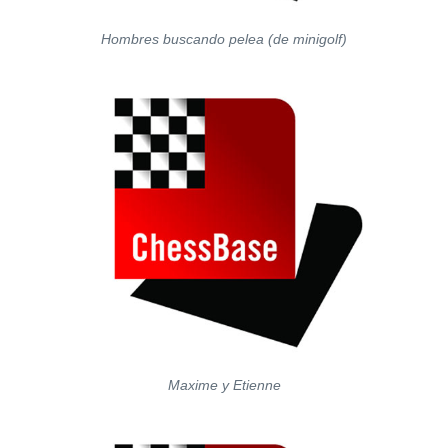
Hombres buscando pelea (de minigolf)
Maxime y Etienne