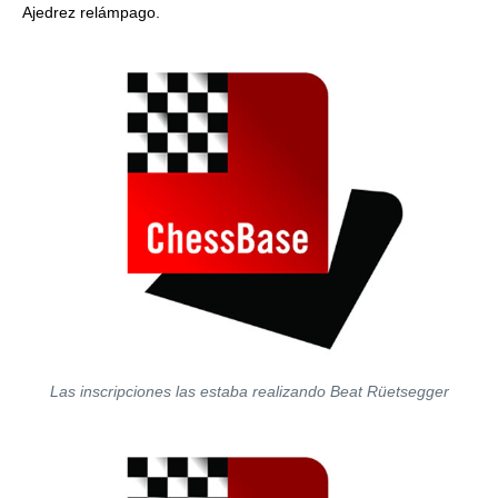
Ajedrez relámpago.
Las inscripciones las estaba realizando Beat Rüetsegger