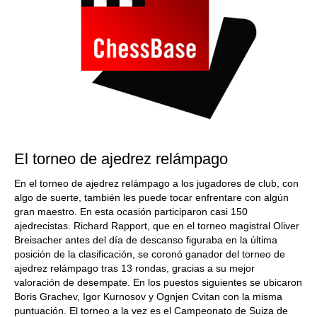
El torneo de ajedrez relámpago
En el torneo de ajedrez relámpago a los jugadores de club, con
algo de suerte, también les puede tocar enfrentare con algún
gran maestro. En esta ocasión participaron casi 150
ajedrecistas. Richard Rapport, que en el torneo magistral Oliver
Breisacher antes del día de descanso figuraba en la última
posición de la clasificación, se coronó ganador del torneo de
ajedrez relámpago tras 13 rondas, gracias a su mejor
valoración de desempate. En los puestos siguientes se ubicaron
Boris Grachev, Igor Kurnosov y Ognjen Cvitan con la misma
puntuación. El torneo a la vez es el Campeonato de Suiza de