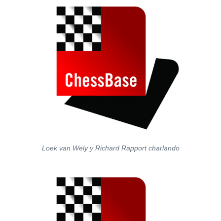
Loek van Wely y Richard Rapport charlando