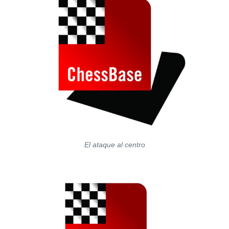
El ataque al centro