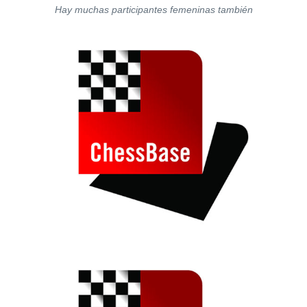
Hay muchas participantes femeninas también