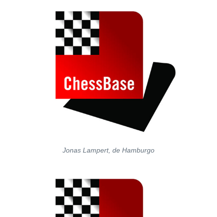
Jonas Lampert, de Hamburgo