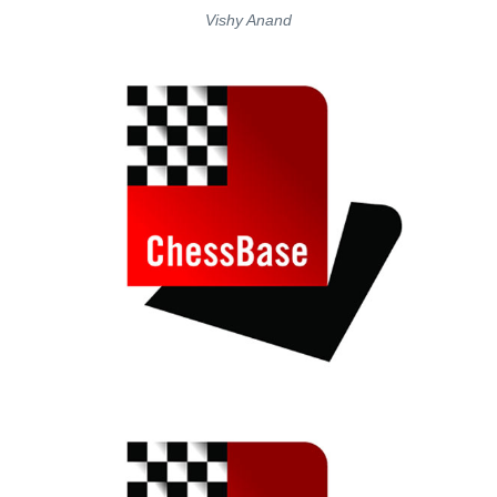
Vishy Anand