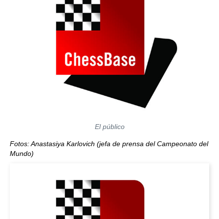
El público
Fotos: Anastasiya Karlovich (jefa de prensa del Campeonato del
Mundo)