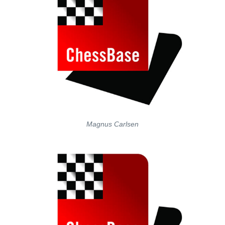
Magnus Carlsen