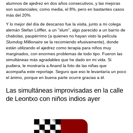
alumnos de ajedrez en dos años consecutivos, y las mejoras
son sustanciales; como media, el 8%, pero en bastantes casos
más del 20%.
Y lo mejor del día de descanso fue la visita, junto a mi colega
alemán Stefan Löffler, a un "slum", algo parecido a un barrio de
chabolas, paupérrimo (a quienes no hayan visto la película
Slumdog Millionaire
se la recomiendo efusivamente), donde
están utilizando el ajedrez como terapia para niños muy
marginados, con enormes problemas de todo tipo. Fueron las
simultáneas más agradables que he dado en mi vida. Si
pudiera, le mostraría a Anand la foto de las niñas que
acompaña este reportaje. Seguro que eso le levantaría un poco
el ánimo, porque en buena parte ocurre gracias a él.
Las simultáneas improvisadas en la calle
de Leontxo con niños indios ayer