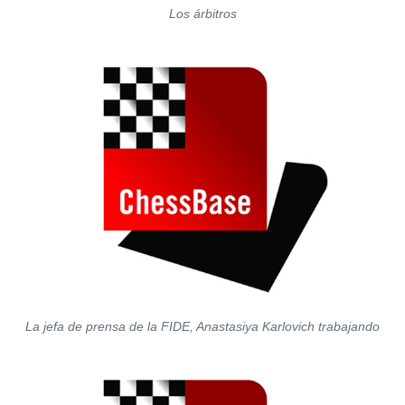
Los árbitros
La jefa de prensa de la FIDE, Anastasiya Karlovich trabajando