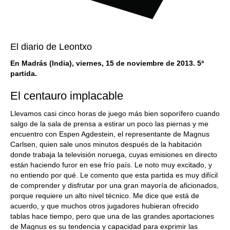
El diario de Leontxo
En Madrás (India), viernes, 15 de noviembre de 2013. 5ª
partida.
El centauro implacable
Llevamos casi cinco horas de juego más bien soporífero cuando
salgo de la sala de prensa a estirar un poco las piernas y me
encuentro con Espen Agdestein, el representante de Magnus
Carlsen, quien sale unos minutos después de la habitación
donde trabaja la televisión noruega, cuyas emisiones en directo
están haciendo furor en ese frío país. Le noto muy excitado, y
no entiendo por qué. Le comento que esta partida es muy difícil
de comprender y disfrutar por una gran mayoría de aficionados,
porque requiere un alto nivel técnico. Me dice que está de
acuerdo, y que muchos otros jugadores hubieran ofrecido
tablas hace tiempo, pero que una de las grandes aportaciones
de Magnus es su tendencia y capacidad para exprimir las