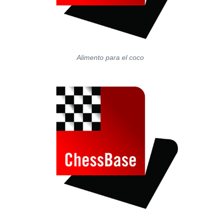
Alimento para el coco