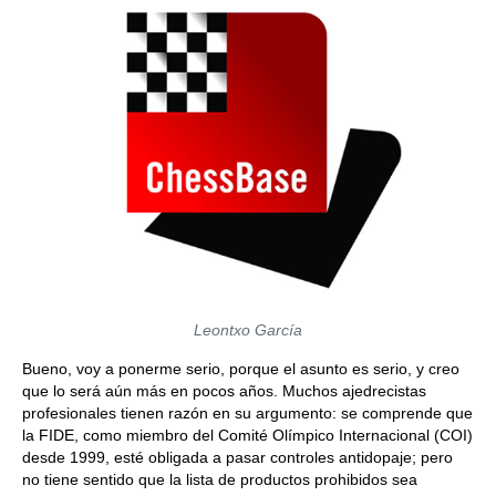
Leontxo García
Bueno, voy a ponerme serio, porque el asunto es serio, y creo
que lo será aún más en pocos años. Muchos ajedrecistas
profesionales tienen razón en su argumento: se comprende que
la FIDE, como miembro del Comité Olímpico Internacional (COI)
desde 1999, esté obligada a pasar controles antidopaje; pero
no tiene sentido que la lista de productos prohibidos sea