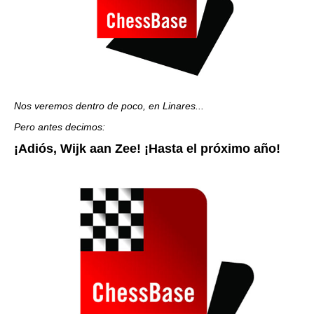
Nos veremos dentro de poco, en Linares...
Pero antes decimos:
¡Adiós, Wijk aan Zee! ¡Hasta el próximo año!