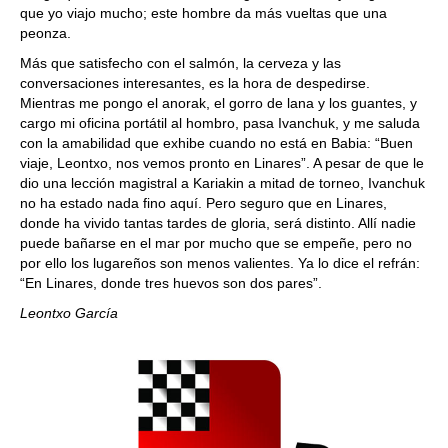
que yo viajo mucho; este hombre da más vueltas que una
peonza.
Más que satisfecho con el salmón, la cerveza y las
conversaciones interesantes, es la hora de despedirse.
Mientras me pongo el anorak, el gorro de lana y los guantes, y
cargo mi oficina portátil al hombro, pasa Ivanchuk, y me saluda
con la amabilidad que exhibe cuando no está en Babia: “Buen
viaje, Leontxo, nos vemos pronto en Linares”. A pesar de que le
dio una lección magistral a Kariakin a mitad de torneo, Ivanchuk
no ha estado nada fino aquí. Pero seguro que en Linares,
donde ha vivido tantas tardes de gloria, será distinto. Allí nadie
puede bañarse en el mar por mucho que se empeñe, pero no
por ello los lugareños son menos valientes. Ya lo dice el refrán:
“En Linares, donde tres huevos son dos pares”.
Leontxo García