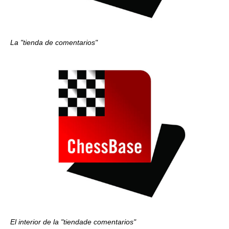
La "tienda de comentarios"
El interior de la "tiendade comentarios"