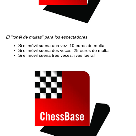
El "tonél de multas" para los espectadores
Si el móvil suena una vez: 10 euros de multa
Si el móvil suena dos veces: 25 euros de multa
Si el móvil suena tres veces: ¡vas fuera!