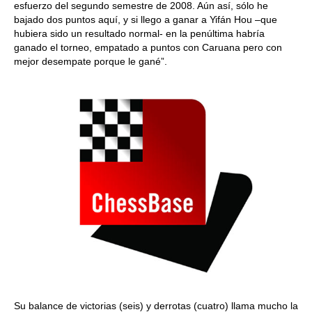
esfuerzo del segundo semestre de 2008. Aún así, sólo he
bajado dos puntos aquí, y si llego a ganar a Yifán Hou –que
hubiera sido un resultado normal- en la penúltima habría
ganado el torneo, empatado a puntos con Caruana pero con
mejor desempate porque le gané”.
Su balance de victorias (seis) y derrotas (cuatro) llama mucho la