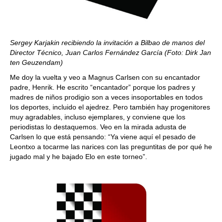
Sergey Karjakin recibiendo la invitación a Bilbao de manos del
Director Técnico, Juan Carlos Fernández García (Foto: Dirk Jan
ten Geuzendam)
Me doy la vuelta y veo a Magnus Carlsen con su encantador
padre, Henrik. He escrito “encantador” porque los padres y
madres de niños prodigio son a veces insoportables en todos
los deportes, incluido el ajedrez. Pero también hay progenitores
muy agradables, incluso ejemplares, y conviene que los
periodistas lo destaquemos. Veo en la mirada adusta de
Carlsen lo que está pensando: “Ya viene aquí el pesado de
Leontxo a tocarme las narices con las preguntitas de por qué he
jugado mal y he bajado Elo en este torneo”.