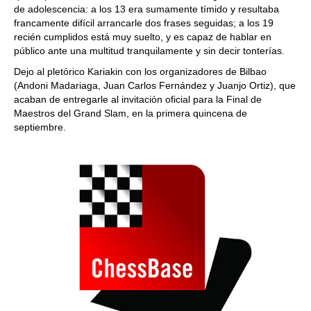
de adolescencia: a los 13 era sumamente tímido y resultaba
francamente difícil arrancarle dos frases seguidas; a los 19
recién cumplidos está muy suelto, y es capaz de hablar en
público ante una multitud tranquilamente y sin decir tonterías.
Dejo al pletórico Kariakin con los organizadores de Bilbao
(Andoni Madariaga, Juan Carlos Fernández y Juanjo Ortiz), que
acaban de entregarle al invitación oficial para la Final de
Maestros del Grand Slam, en la primera quincena de
septiembre.