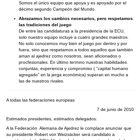
Somos el único equipo que apoya y es apoyado por el
décimo segundo Campeón del Mundo.
Abrazamos los cambios necesarios, pero respetamos
las tradiciones del juego
De entre las candidaturas a la presidencia de la ECU,
solo nuestro equipo incluye a cuatro grandes maestros.
No solo conocemos muy bien el juego por dentro y por
fuera, sino que respetamos a todos aquellos que también
aman al ajedrez como nosotros, sean aficionados o
procfesionales. En último termino nuestras habilidades
conjuntas, experiencia y compromiso ( “capital humano
agregado” en la jerga económica) superan en mucho a
las de nuestros rivales.
A todas las federaciones europeas
7 de junio de 2010
Estimados presidentes, estimados delegados:
A la Federación Alemana de Ajedrez le complace anunciar que
su presidente Robert von Weizsäcker será candidato a