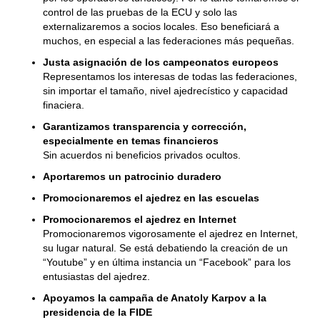
control de las pruebas de la ECU y solo las
externalizaremos a socios locales. Eso beneficiará a
muchos, en especial a las federaciones más pequeñas.
Justa asignación de los campeonatos europeos
Representamos los interesas de todas las federaciones,
sin importar el tamaño, nivel ajedrecístico y capacidad
finaciera.
Garantizamos transparencia y corrección,
especialmente en temas financieros
Sin acuerdos ni beneficios privados ocultos.
Aportaremos un patrocinio duradero
Promocionaremos el ajedrez en las escuelas
Promocionaremos el ajedrez en Internet
Promocionaremos vigorosamente el ajedrez en Internet,
su lugar natural. Se está debatiendo la creación de un
“Youtube” y en última instancia un “Facebook” para los
entusiastas del ajedrez.
Apoyamos la campaña de Anatoly Karpov a la
presidencia de la FIDE