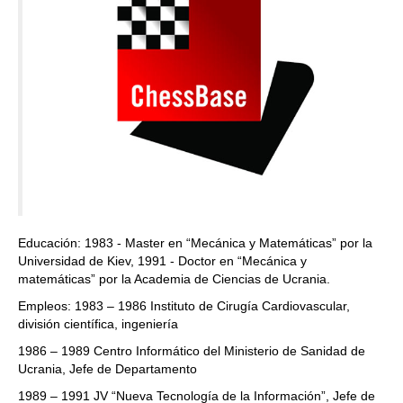
Educación: 1983 - Master en “Mecánica y Matemáticas” por la
Universidad de Kiev, 1991 - Doctor en “Mecánica y
matemáticas” por la Academia de Ciencias de Ucrania.
Empleos: 1983 – 1986 Instituto de Cirugía Cardiovascular,
división científica, ingeniería
1986 – 1989 Centro Informático del Ministerio de Sanidad de
Ucrania, Jefe de Departamento
1989 – 1991 JV “Nueva Tecnología de la Información”, Jefe de