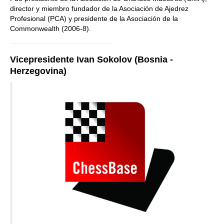
director y miembro fundador de la Asociación de Ajedrez
Profesional (PCA) y presidente de la Asociación de la
Commonwealth (2006-8).
Vicepresidente Ivan Sokolov (Bosnia -
Herzegovina)