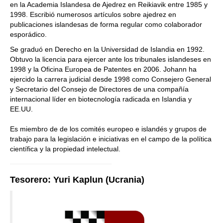
en la Academia Islandesa de Ajedrez en Reikiavik entre 1985 y
1998. Escribió numerosos artículos sobre ajedrez en
publicaciones islandesas de forma regular como colaborador
esporádico.
Se graduó en Derecho en la Universidad de Islandia en 1992.
Obtuvo la licencia para ejercer ante los tribunales islandeses en
1998 y la Oficina Europea de Patentes en 2006. Johann ha
ejercido la carrera judicial desde 1998 como Consejero General
y Secretario del Consejo de Directores de una compañía
internacional líder en biotecnología radicada en Islandia y
EE.UU.
Es miembro de de los comités europeo e islandés y grupos de
trabajo para la legislación e iniciativas en el campo de la política
científica y la propiedad intelectual.
Tesorero: Yuri Kaplun (Ucrania)