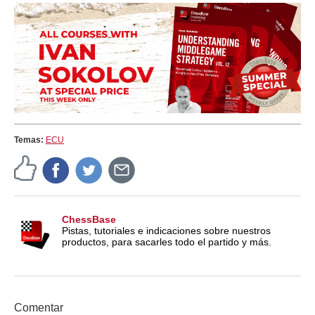
Temas:
ECU
ChessBase
Pistas, tutoriales e indicaciones sobre nuestros
productos, para sacarles todo el partido y más.
Comentar