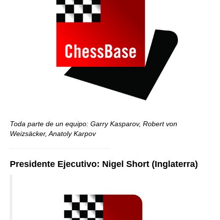
Toda parte de un equipo: Garry Kasparov, Robert von
Weizsäcker, Anatoly Karpov
Presidente Ejecutivo: Nigel Short (Inglaterra)