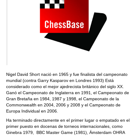
Nigel David Short nació en 1965 y fue finalista del campeonato
mundial (contra Garry Kasparov en Londres 1993) Está
considerado como el mejor ajedrecista británico del siglo XX.
Ganó el Campeonato de Inglaterra en 1991, el Campeonato de
Gran Bretaña en 1984, 1987 y 1998, el Campeonato de la
Commonwealth en 2004, 2006 y 2008 y el Campeonato de
Europa Individual en 2006.
Ha terminado directamente en el primer lugar o empatado en el
primer puesto en docenas de torneos internacionales, como
Ginebra 1979, BBC Master Game (1981), Ámsterdam OHRA