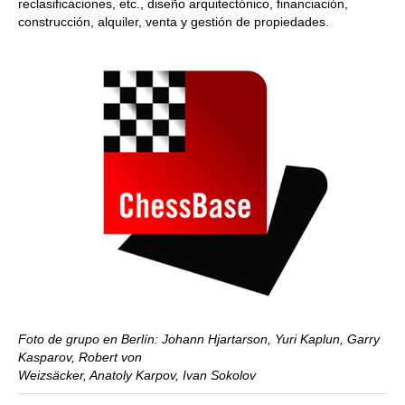
reclasificaciones, etc., diseño arquitectónico, financiación,
construcción, alquiler, venta y gestión de propiedades.
Foto de grupo en Berlín: Johann Hjartarson, Yuri Kaplun, Garry
Kasparov, Robert von
Weizsäcker, Anatoly Karpov, Ivan Sokolov