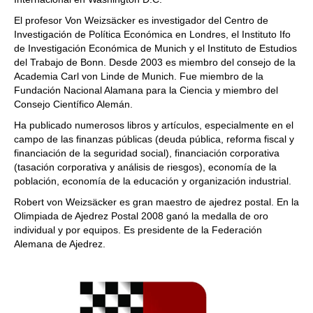
El profesor Von Weizsäcker es investigador del Centro de
Investigación de Política Económica en Londres, el Instituto Ifo
de Investigación Económica de Munich y el Instituto de Estudios
del Trabajo de Bonn. Desde 2003 es miembro del consejo de la
Academia Carl von Linde de Munich. Fue miembro de la
Fundación Nacional Alamana para la Ciencia y miembro del
Consejo Científico Alemán.
Ha publicado numerosos libros y artículos, especialmente en el
campo de las finanzas públicas (deuda pública, reforma fiscal y
financiación de la seguridad social), financiación corporativa
(tasación corporativa y análisis de riesgos), economía de la
población, economía de la educación y organización industrial.
Robert von Weizsäcker es gran maestro de ajedrez postal. En la
Olimpiada de Ajedrez Postal 2008 ganó la medalla de oro
individual y por equipos. Es presidente de la Federación
Alemana de Ajedrez.