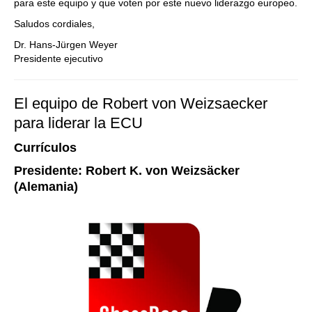
para este equipo y que voten por este nuevo liderazgo europeo.
Saludos cordiales,
Dr. Hans-Jürgen Weyer
Presidente ejecutivo
El equipo de Robert von Weizsaecker
para liderar la ECU
Currículos
Presidente: Robert K. von Weizsäcker
(Alemania)