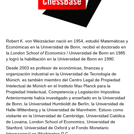
Robert K. von Weizsäcker nació en 1954, estudió Matemáticas y
Económicas en la Universidad de Bonn, recibió el doctorado en
la
London School of Economics
/ Universidad de Bonn en 1985
y logró la habilitación en la Universidad de Bonn en 1990.
Desde 2003 es profesor de económicas, finanzas y
organización industrial en la Universidad de Tecnología de
Múnich. es también miembro del Centro Legal de Propiedad
Intelectual de Múnich en el Instituto Max Planck para la
Propiedad Intelectual, Competencia y Legislación Impositiva.
Anteriormente había investigado y enseñado en la Universidad
de Bonn, la Universidad Humboldt de Berlín, la Universidad de
Halle-Wittenberg y la Universidad de Mannheim. Estuvo como
visitante en la Universidad de Cambridge, Universidad Católica
de Lovaina, London School of Economics, Universidad de
Stanford, Universidad de Oxford y el Fondo Monetario
Internacional en Washington D.C.