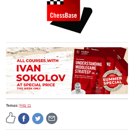
Temas:
Fritz 11