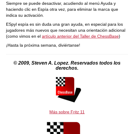
Siempre se puede desactivar, acudiendo al menú Ayuda y
haciendo clic en Espía otra vez, para eliminar la marca que
indica su activación.
ESpyl espía es sin duda una gran ayuda, en especial para los
jugadores más nuevos que necesitan una orientación adicional
(como vimos en el
artículo anterior del Taller de ChessBase
)
¡Hasta la próxima semana, diviértanse!
© 2009, Steven A. Lopez. Reservados todos los
derechos.
Más sobre Fritz 11