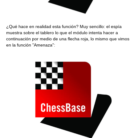
¿Qué hace en realidad esta función? Muy sencillo: el espía
muestra sobre el tablero lo que el módulo intenta hacer a
continuación por medio de una flecha roja, lo mismo que vimos
en la función "Amenaza":