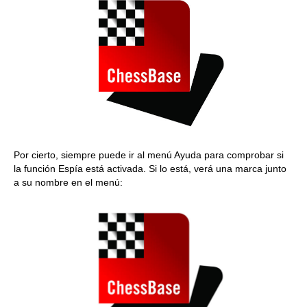
Por cierto, siempre puede ir al menú Ayuda para comprobar si
la función Espía está activada. Si lo está, verá una marca junto
a su nombre en el menú: