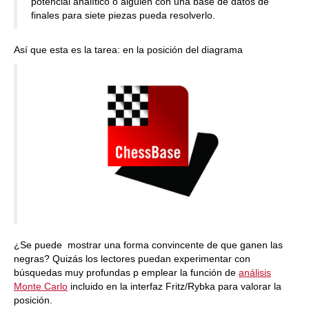
potencial analítico o alguien con una base de datos de
finales para siete piezas pueda resolverlo.
Así que esta es la tarea: en la posición del diagrama
¿Se puede mostrar una forma convincente de que ganen las
negras? Quizás los lectores puedan experimentar con
búsquedas muy profundas p emplear la función de
análisis
Monte Carlo
incluido en la interfaz Fritz/Rybka para valorar la
posición.