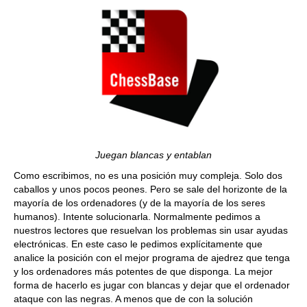
Juegan blancas y entablan
Como escribimos, no es una posición muy compleja. Solo dos
caballos y unos pocos peones. Pero se sale del horizonte de la
mayoría de los ordenadores (y de la mayoría de los seres
humanos). Intente solucionarla. Normalmente pedimos a
nuestros lectores que resuelvan los problemas sin usar ayudas
electrónicas. En este caso le pedimos explícitamente que
analice la posición con el mejor programa de ajedrez que tenga
y los ordenadores más potentes de que disponga. La mejor
forma de hacerlo es jugar con blancas y dejar que el ordenador
ataque con las negras. A menos que de con la solución