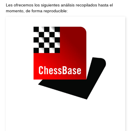
Les ofrecemos los siguientes análisis recopilados hasta el
momento, de forma reproducible: