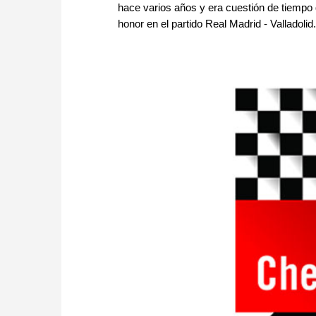
hace varios años y era cuestión de tiempo 
honor en el partido Real Madrid - Valladol