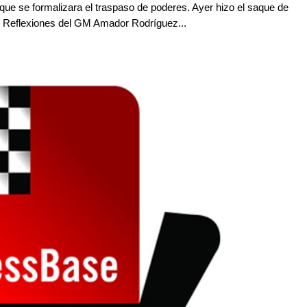
que se formalizara el traspaso de poderes. Ayer hizo el saque de
id. Reflexiones del GM Amador Rodríguez...