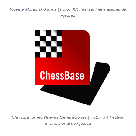
Vicente Moral, 100 años | Foto: XX Festival Internacional de
Ajedrez
Clausura torneo Nuevas Generaciones | Foto: XX Festival
Internacional de Ajedrez