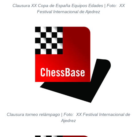
Clausura XX Copa de España Equipos Edades | Foto: XX
Festival Internacional de Ajedrez
Clausura torneo relámpago | Foto: XX Festival Internacional de
Ajedrez