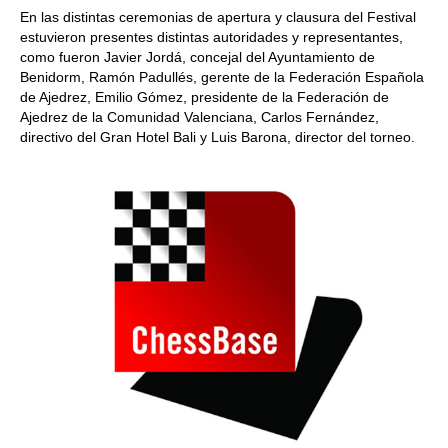
En las distintas ceremonias de apertura y clausura del Festival
estuvieron presentes distintas autoridades y representantes,
como fueron Javier Jordá, concejal del Ayuntamiento de
Benidorm, Ramón Padullés, gerente de la Federación Española
de Ajedrez, Emilio Gómez, presidente de la Federación de
Ajedrez de la Comunidad Valenciana, Carlos Fernández,
directivo del Gran Hotel Bali y Luis Barona, director del torneo.