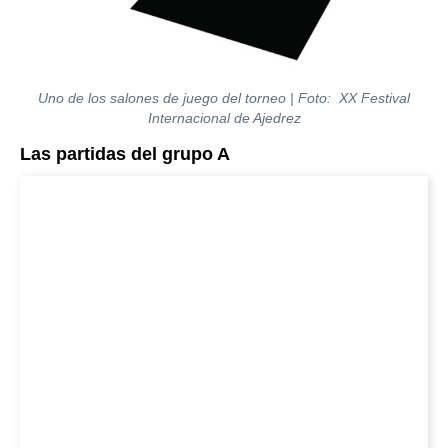
Uno de los salones de juego del torneo | Foto: XX Festival
Internacional de Ajedrez
Las partidas del grupo A