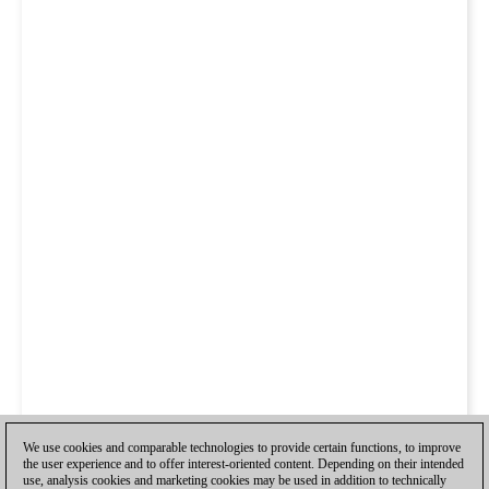
We use cookies and comparable technologies to provide certain functions, to improve
the user experience and to offer interest-oriented content. Depending on their intended
use, analysis cookies and marketing cookies may be used in addition to technically