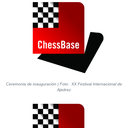
Ceremonia de inauguración | Foto: XX Festival Internacional de
Ajedrez