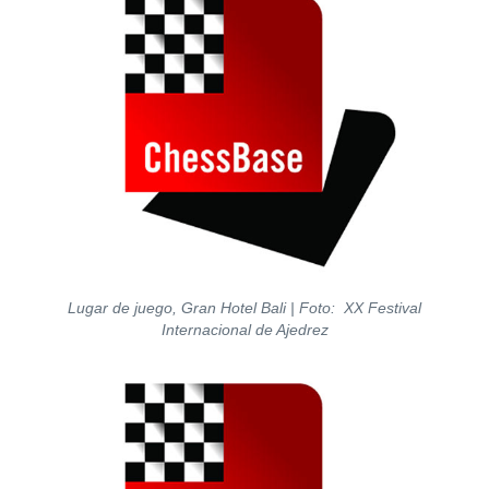
Lugar de juego, Gran Hotel Bali | Foto: XX Festival
Internacional de Ajedrez