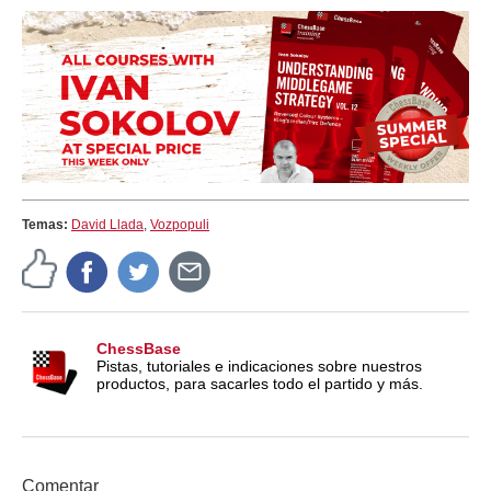
Temas:
David Llada
,
Vozpopuli
ChessBase
Pistas, tutoriales e indicaciones sobre nuestros
productos, para sacarles todo el partido y más.
Comentar