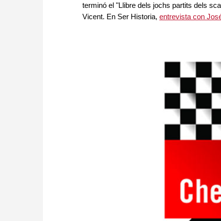
terminó el "Llibre dels jochs partits dels 
Vicent. En Ser Historia,
entrevista con José