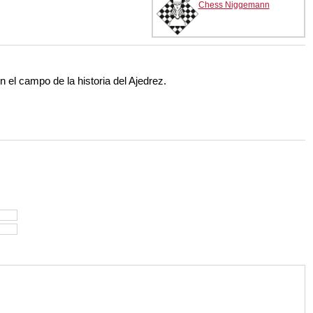
Chess Niggemann
n el campo de la historia del Ajedrez.