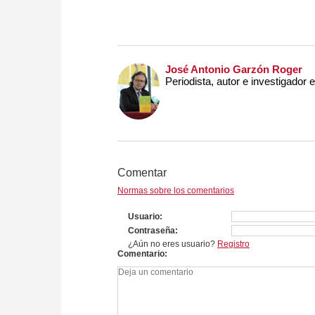
José Antonio Garzón Roger
Periodista, autor e investigador e
Comentar
Normas sobre los comentarios
Usuario
Contraseña
¿Aún no eres usuario?
Registro
Comentario