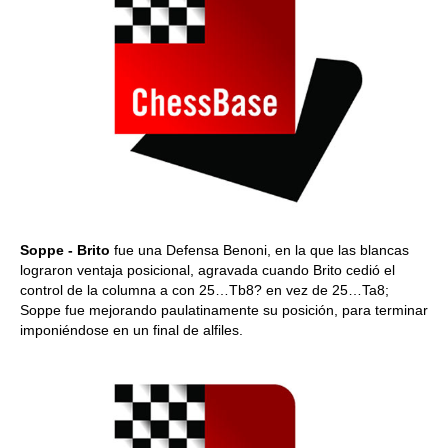
Soppe - Brito
fue una Defensa Benoni, en la que las blancas
lograron ventaja posicional, agravada cuando Brito cedió el
control de la columna a con 25…Tb8? en vez de 25…Ta8;
Soppe fue mejorando paulatinamente su posición, para terminar
imponiéndose en un final de alfiles.