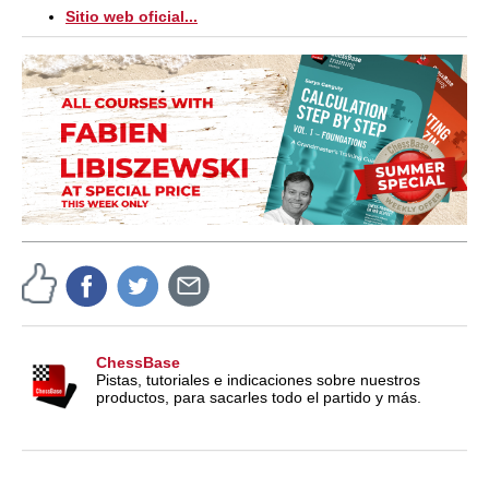
Sitio web oficial...
ChessBase
Pistas, tutoriales e indicaciones sobre nuestros
productos, para sacarles todo el partido y más.