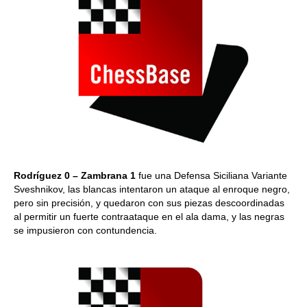
Rodríguez 0 – Zambrana 1
fue una Defensa Siciliana Variante
Sveshnikov, las blancas intentaron un ataque al enroque negro,
pero sin precisión, y quedaron con sus piezas descoordinadas
al permitir un fuerte contraataque en el ala dama, y las negras
se impusieron con contundencia.