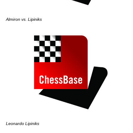
Almiron vs. Lipiniks
Leonardo Lipiniks