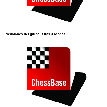
Posiciones del grupo B
tras 4 rondas