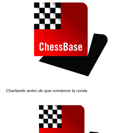
Charlando antes de que comience la ronda