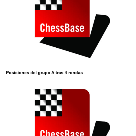
Posiciones del grupo A
tras 4 rondas