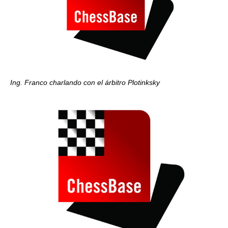
Ing. Franco charlando con el árbitro Plotinksky