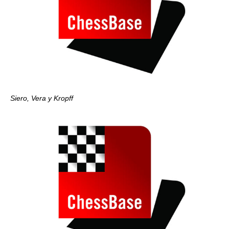
Siero, Vera y Kropff