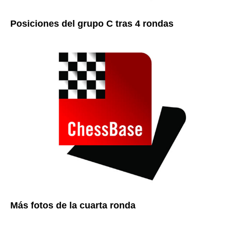
Posiciones del grupo C
tras 4 rondas
Más fotos de la cuarta ronda