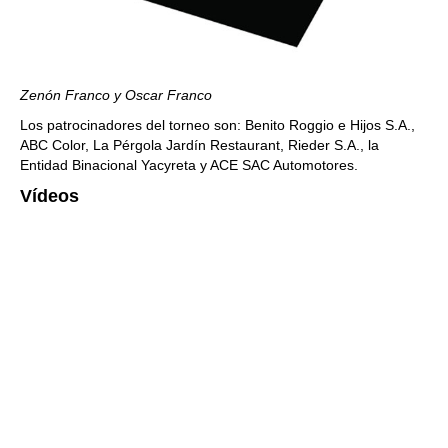
Zenón Franco y Oscar Franco
Los patrocinadores del torneo son: Benito Roggio e Hijos S.A.,
ABC Color, La Pérgola Jardín Restaurant, Rieder S.A., la
Entidad Binacional Yacyreta y ACE SAC Automotores.
Vídeos