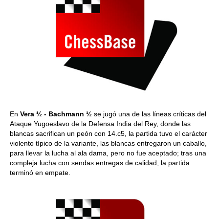
En
Vera ½ - Bachmann
½
se jugó una de las líneas críticas del
Ataque Yugoeslavo de la Defensa India del Rey, donde las
blancas sacrifican un peón con 14.c5, la partida tuvo el carácter
violento típico de la variante, las blancas entregaron un caballo,
para llevar la lucha al ala dama, pero no fue aceptado; tras una
compleja lucha con sendas entregas de calidad, la partida
terminó en empate.