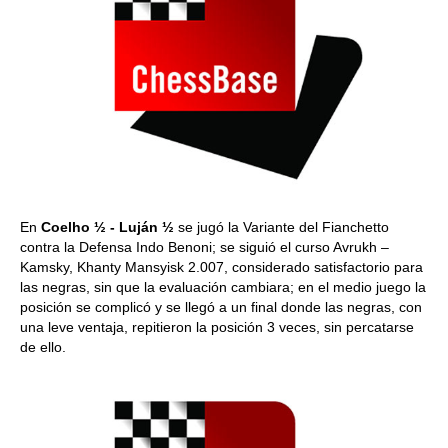
En
Coelho ½ - Luján
½
se jugó la Variante del Fianchetto
contra la Defensa Indo Benoni; se siguió el curso Avrukh –
Kamsky, Khanty Mansyisk 2.007, considerado satisfactorio para
las negras, sin que la evaluación cambiara; en el medio juego la
posición se complicó y se llegó a un final donde las negras, con
una leve ventaja, repitieron la posición 3 veces, sin percatarse
de ello.