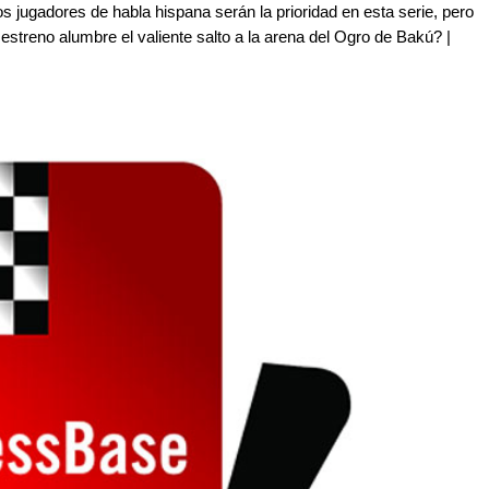
s jugadores de habla hispana serán la prioridad en esta serie, pero
 estreno alumbre el valiente salto a la arena del Ogro de Bakú? |