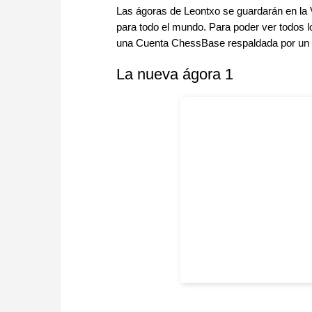
Las ágoras de Leontxo se guardarán en la 
para todo el mundo. Para poder ver todos l
una Cuenta ChessBase respaldada por un
La nueva ágora 1