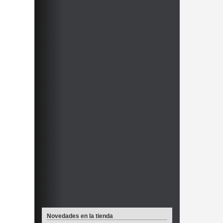
Novedades en la tienda