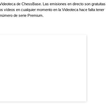
Videoteca de ChessBase. Las emisiones en directo son gratuitas
os vídeos en cualquier momento en la Videoteca hace falta tener
 número de serie Premium.