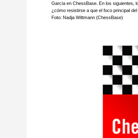
García en ChessBase. En los siguientes, lo
¿cómo resistirse a que el foco principal del
Foto: Nadja Wittmann (ChessBase)