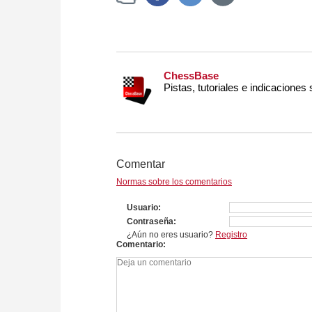
ChessBase
Pistas, tutoriales e indicaciones
Comentar
Normas sobre los comentarios
Usuario
Contraseña
¿Aún no eres usuario?
Registro
Comentario