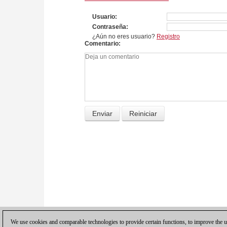
Usuario
Contraseña
¿Aún no eres usuario?
Registro
Comentario
We use cookies and comparable technologies to provide certain functions, to improve the us