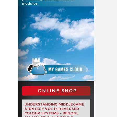
modulos.
ONLINE SHOP
UNDERSTANDING MIDDLEGAME
STRATEGY VOL.14 REVERSED
COLOUR SYSTEMS – BENONI,