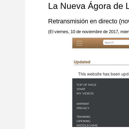
La Nueva Ágora de 
Retransmisión en directo (n
(El viernes, 10 de noviembre de 2017, mien