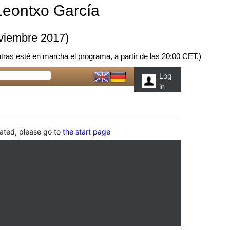
Leontxo García
oviembre 2017)
tras esté en marcha el programa, a partir de las 20:00 CET.)