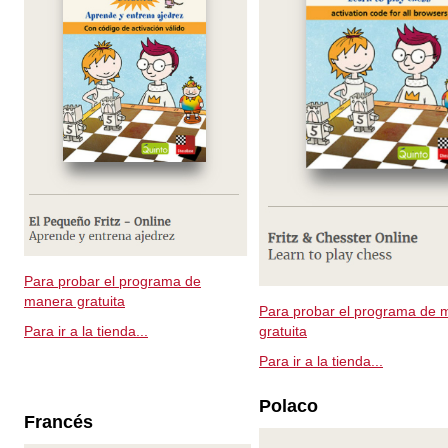
Para probar el programa de
manera gratuita
Para probar el programa de 
gratuita
Para ir a la tienda...
Para ir a la tienda...
Polaco
Francés