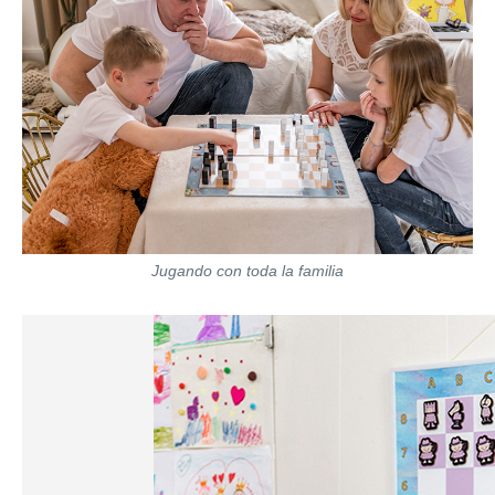
Jugando con toda la familia