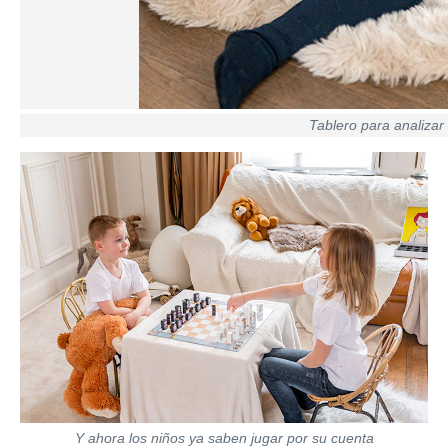
Tablero para analizar
Y ahora los niños ya saben jugar por su cuenta