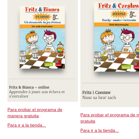
Para probar el programa de
Para probar el programa de 
manera gratuita
gratuita
Para ir a la tienda...
Para ir a la tienda...