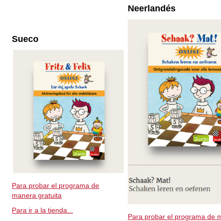
Neerlandés
Sueco
Para probar el programa de
manera gratuita
Para ir a la tienda...
Para probar el programa de 