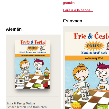
gratuita
Para ir a la tienda...
Eslovaco
Alemán