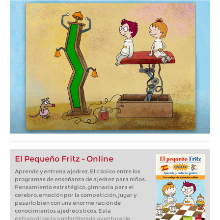
El Pequeño Fritz - Online
Aprende y entrena ajedrez. El clásico entre los
programas de enseñanza de ajedrez para niños.
Pensamiento estratégico, gimnasia para el
cerebro, emoción por la competición, jugar y
pasarlo bien con una enorme ración de
conocimientos ajedrecísticos. Esta
extraordinaria y galardonada aventura de