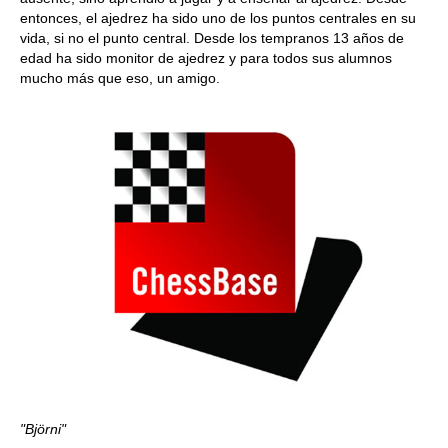
entonces, el ajedrez ha sido uno de los puntos centrales en su
vida, si no el punto central. Desde los tempranos 13 años de
edad ha sido monitor de ajedrez y para todos sus alumnos
mucho más que eso, un amigo.
"Björni"