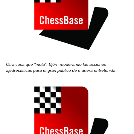
Otra cosa que "mola": Björn moderando las acciones
ajedrecísticas para el gran público de manera entretenida