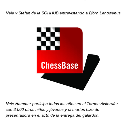
Nele y Stefan de la SGHHUB entrevistando a Björn Lengwenus
Nele Hammer participa todos los años en el Torneo Alsterufer
con 3.000 otros niños y jóvenes y el martes hizo de
presentadora en el acto de la entrega del galardón.