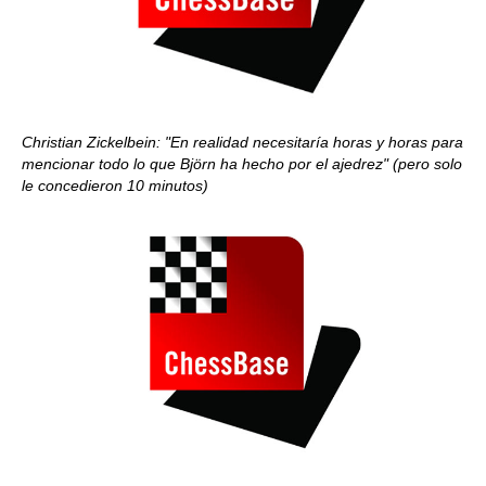
Christian Zickelbein: "En realidad necesitaría horas y horas para
mencionar todo lo que Björn ha hecho por el ajedrez" (pero solo
le concedieron 10 minutos)