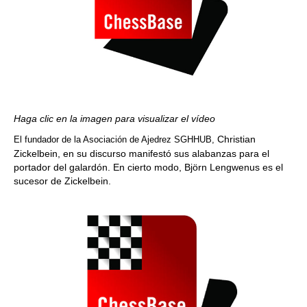
Haga clic en la imagen para visualizar el vídeo
Christian
El fundador de la Asociación de Ajedrez SGHHUB,
Zickelbein, en su discurso manifestó sus alabanzas para el
portador del galardón. En cierto modo, Björn Lengwenus es el
sucesor de Zickelbein.