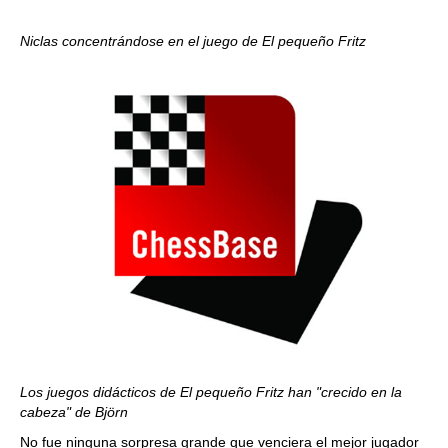
Niclas concentrándose en el juego de El pequeño Fritz
Los juegos didácticos de El pequeño Fritz han "crecido en la
cabeza" de Björn
No fue ninguna sorpresa grande que venciera el mejor jugador