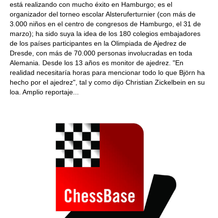
está realizando con mucho éxito en Hamburgo; es el
organizador del torneo escolar Alsteruferturnier (con más de
3.000 niños en el centro de congresos de Hamburgo, el 31 de
marzo); ha sido suya la idea de los 180 colegios embajadores
de los países participantes en la Olimpiada de Ajedrez de
Dresde, con más de 70.000 personas involucradas en toda
Alemania. Desde los 13 años es monitor de ajedrez. "En
realidad necesitaría horas para mencionar todo lo que Björn ha
hecho por el ajedrez", tal y como dijo Christian Zickelbein en su
loa. Amplio reportaje...