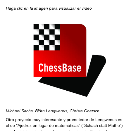
Haga clic en la imagen para visualizar el vídeo
Michael Sachs, Björn Lengwenus, Christa Goetsch
Otro proyecto muy interesante y prometedor de Lengwenus es
el de "Ajedrez en lugar de matemáticas" ("Schach statt Mathe")