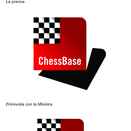
La prensa
Entrevista con la Ministra