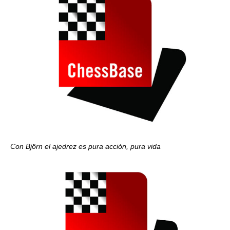
Con Björn el ajedrez es pura acción, pura vida