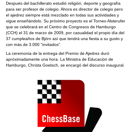
Después del bachillerato estudió religión, deporte y geografía
para ser profesor de colegio. Ahora es director de colegio pero
el ajedrez siempre está mezclado en todas sus actividades y
sigue enseñándolo. Su próximo proyecto es el Torneo Alsterufer
que se celebrará en el Centro de Congresos de Hamburgo
(CCH) el 31 de marzo de 2009, por casualidad el propio día del
37 cumpleaños de Björn así que tendrá una fiesta a su gusto y
con más de 3.000 "invitados".
La ceremonia de la entrega del Premio de Ajedrez duró
apróximadamente una hora. La Ministra de Educación de
Hamburgo, Christa Goetsch, se encargó del discurso inaugural.