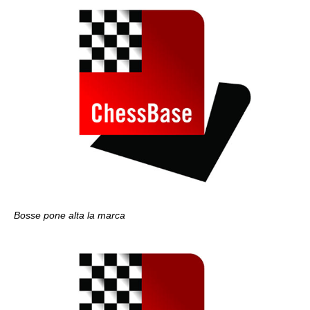
Bosse pone alta la marca