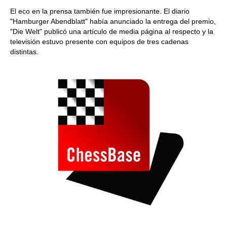
El eco en la prensa también fue impresionante. El diario
"Hamburger Abendblatt" había anunciado la entrega del premio,
"Die Welt" publicó una artículo de media página al respecto y la
televisión estuvo presente con equipos de tres cadenas
distintas.