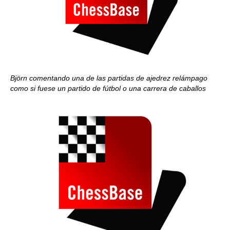
Björn comentando una de las partidas de ajedrez relámpago
como si fuese un partido de fútbol o una carrera de caballos