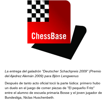
La entrega del galadrón "Deutscher Schachpreis 2009" (Premio
del Ajedrez Alemán 2009) para Björn Lengwenus
Después de tanto acto oficial tocó la parte lúdica: primero hubo
un duelo en el juego de comer piezas de "El pequeño Fritz"
entre el alumno de escuela primaria Bosse y el joven jugador de
Bundesliga, Niclas Huschenbeth.