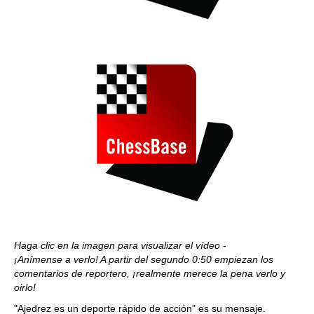
Haga clic en la imagen para visualizar el vídeo
-
¡Anímense a verlo! A partir del segundo 0:50 empiezan los
comentarios de reportero, ¡realmente merece la pena verlo y
oirlo!
"Ajedrez es un deporte rápido de acción" es su mensaje.