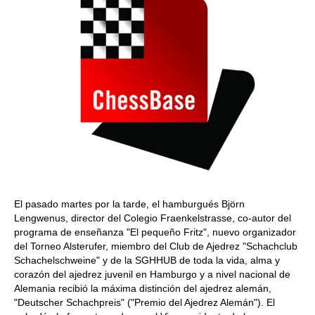
El pasado martes por la tarde, el hamburgués Björn
Lengwenus, director del Colegio Fraenkelstrasse, co-autor del
programa de enseñanza "El pequeño Fritz", nuevo organizador
del Torneo Alsterufer, miembro del Club de Ajedrez "Schachclub
Schachelschweine" y de la SGHHUB de toda la vida, alma y
corazón del ajedrez juvenil en Hamburgo y a nivel nacional de
Alemania recibió la máxima distinción del ajedrez alemán,
"Deutscher Schachpreis" ("Premio del Ajedrez Alemán"). El