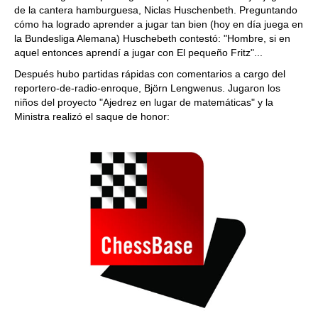
de la cantera hamburguesa, Niclas Huschenbeth. Preguntando
cómo ha logrado aprender a jugar tan bien (hoy en día juega en
la Bundesliga Alemana) Huschebeth contestó: "Hombre, si en
aquel entonces aprendí a jugar con El pequeño Fritz"...
Después hubo partidas rápidas con comentarios a cargo del
reportero-de-radio-enroque, Björn Lengwenus. Jugaron los
niños del proyecto "Ajedrez en lugar de matemáticas" y la
Ministra realizó el saque de honor: