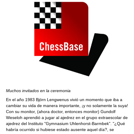
Muchos invitados en la ceremonia
En el año 1983 Björn Lengwenus vivió un momento que iba a
cambiar su vida de manera importante, ¡y no solamente la suya!
Con su monitor, (ahora doctor, entonces monitor) Gundolf
Weseloh aprendió a jugar al ajedrez en el grupo extraescolar de
ajedrez del Instituto "Gymnasium Uhlenhorst-Barmbek". "¿Qué
habría ocurrido si hubiese estado ausente aquel día?, se