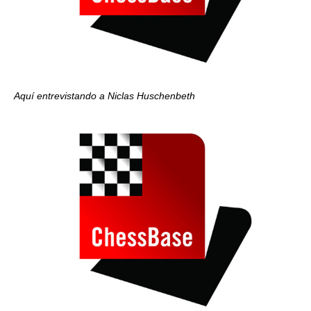
Aquí entrevistando a Niclas Huschenbeth