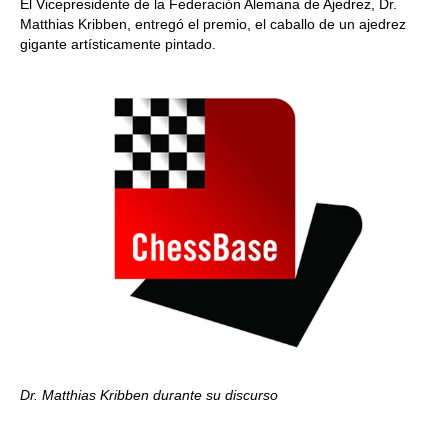
El Vicepresidente de la Federación Alemana de Ajedrez, Dr.
Matthias Kribben, entregó el premio, el caballo de un ajedrez
gigante artísticamente pintado.
Dr. Matthias Kribben durante su discurso