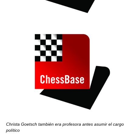
Christa Goetsch también era profesora antes asumir el cargo
político