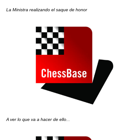
La Ministra realizando el saque de honor
A ver lo que va a hacer de ello...