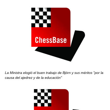
La Ministra elogió el buen trabajo de Björn y sus méritos "por la
causa del ajedrez y de la educación"