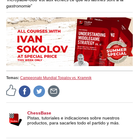
gastronomie
”
Temas:
Campeonato Mundial Topalov vs. Kramnik
ChessBase
Pistas, tutoriales e indicaciones sobre nuestros
productos, para sacarles todo el partido y más.