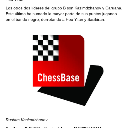
Los otros dos líderes del grupo B son Kazimdzhanov y Caruana.
Este último ha sumado la mayor parte de sus puntos jugando
en el bando negro, derrotando a Hou Yifan y Sasikiran.
Rustam Kasimdzhanov