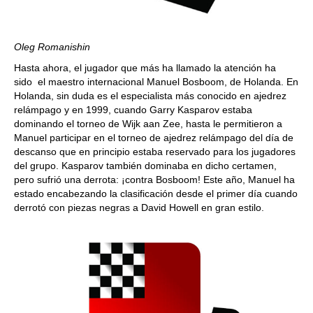
Oleg Romanishin
Hasta ahora, el jugador que más ha llamado la atención ha
sido el maestro internacional Manuel Bosboom, de Holanda. En
Holanda, sin duda es el especialista más conocido en ajedrez
relámpago y en 1999, cuando Garry Kasparov estaba
dominando el torneo de Wijk aan Zee, hasta le permitieron a
Manuel participar en el torneo de ajedrez relámpago del día de
descanso que en principio estaba reservado para los jugadores
del grupo. Kasparov también dominaba en dicho certamen,
pero sufrió una derrota: ¡contra Bosboom! Este año, Manuel ha
estado encabezando la clasificación desde el primer día cuando
derrotó con piezas negras a David Howell en gran estilo.