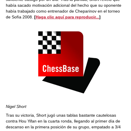
había sacado motivación adicional del hecho que su oponente
había trabajado como entrenador de Cheparinov en el torneo
de Sofía 2008.
[
Haga clic aquí para reproducir...
]
Nigel Short
Tras su victoria, Short jugó unas tablas bastante cautelosas
contra Hou Yifan en la cuarta ronda, llegando al primer día de
descanso en la primera posición de su grupo, empatado a 3/4