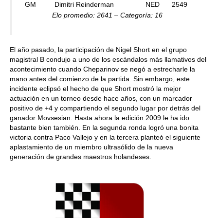
GM
Dimitri Reinderman
NED
2549
Elo promedio: 2641 – Categoría: 16
El año pasado, la participación de Nigel Short en el grupo
magistral B condujo a uno de los escándalos más llamativos del
acontecimiento cuando Cheparinov se negó a estrecharle la
mano antes del comienzo de la partida. Sin embargo, este
incidente eclipsó el hecho de que Short mostró la mejor
actuación en un torneo desde hace años, con un marcador
positivo de +4 y compartiendo el segundo lugar por detrás del
ganador Movsesian. Hasta ahora la edición 2009 le ha ido
bastante bien también. En la segunda ronda logró una bonita
victoria contra Paco Vallejo y en la tercera planteó el siguiente
aplastamiento de un miembro ultrasólido de la nueva
generación de grandes maestros holandeses.