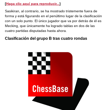
[
Haga clic aquí para reproducir...
]
Sasikiran, al contrario, se ha mostrado tristemente fuera de
forma y está figurando en el penúltimo lugar de la clasificación
con un solo punto. El único jugador que va por detrás de él es
Mecking, que únicamente ha logrado tablas en dos de las
cuatro partidas disputadas hasta ahora.
Clasificación del grupo B tras cuatro rondas