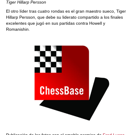
Tiger Hillarp Persson
El otro líder tras cuatro rondas es el gran maestro sueco, Tiger
Hillarp Persson, que debe su liderato compartido a los finales
excelentes que jugó en sus partidas contra Howell y
Romanishin.