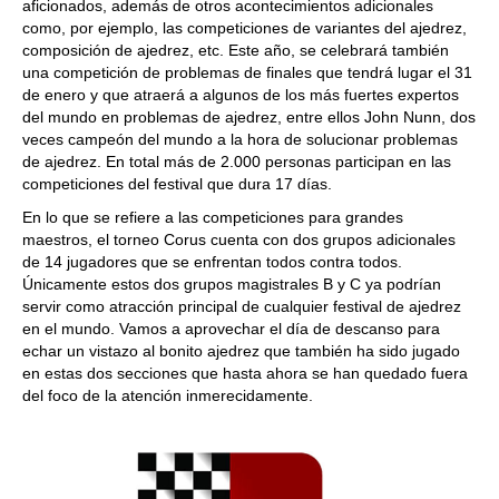
aficionados, además de otros acontecimientos adicionales
como, por ejemplo, las competiciones de variantes del ajedrez,
composición de ajedrez, etc. Este año, se celebrará también
una competición de problemas de finales que tendrá lugar el 31
de enero y que atraerá a algunos de los más fuertes expertos
del mundo en problemas de ajedrez, entre ellos John Nunn, dos
veces campeón del mundo a la hora de solucionar problemas
de ajedrez. En total más de 2.000 personas participan en las
competiciones del festival que dura 17 días.
En lo que se refiere a las competiciones para grandes
maestros, el torneo Corus cuenta con dos grupos adicionales
de 14 jugadores que se enfrentan todos contra todos.
Únicamente estos dos grupos magistrales B y C ya podrían
servir como atracción principal de cualquier festival de ajedrez
en el mundo. Vamos a aprovechar el día de descanso para
echar un vistazo al bonito ajedrez que también ha sido jugado
en estas dos secciones que hasta ahora se han quedado fuera
del foco de la atención inmerecidamente.