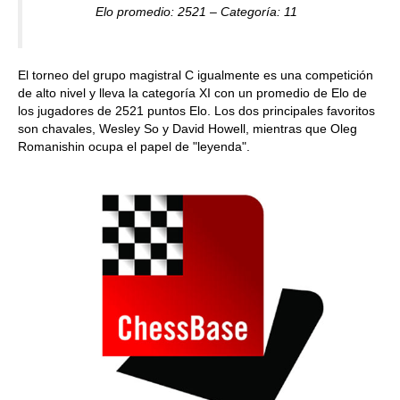
Elo promedio: 2521 – Categoría: 11
El torneo del grupo magistral C igualmente es una competición
de alto nivel y lleva la categoría XI con un promedio de Elo de
los jugadores de 2521 puntos Elo. Los dos principales favoritos
son chavales, Wesley So y David Howell, mientras que Oleg
Romanishin ocupa el papel de "leyenda".