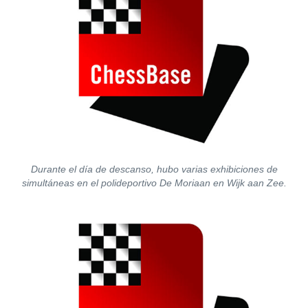
Durante el día de descanso, hubo varias exhibiciones de
simultáneas en el polideportivo De Moriaan en Wijk aan Zee.