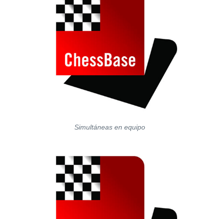
Simultáneas en equipo