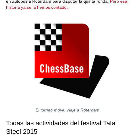
en autobús a Róterdam para disputar la quinta ronda.
Pero esa
historia ya se la hemos contado.
El torneo móvil. Viaje a Róterdam
Todas las actividades del festival Tata
Steel 2015