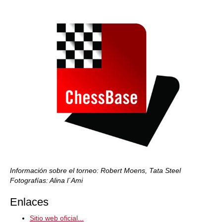
Información sobre el torneo: Robert Moens, Tata Steel
Fotografías: Alina l´Ami
Enlaces
Sitio web oficial...