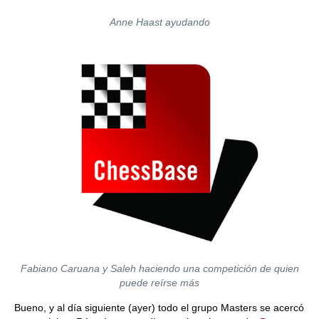
Anne Haast ayudando
Fabiano Caruana y Saleh haciendo una competición de quien
puede reírse más
Bueno, y al día siguiente (ayer) todo el grupo Masters se acercó