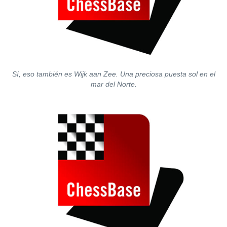
Sí, eso también es Wijk aan Zee. Una preciosa puesta sol en el
mar del Norte.