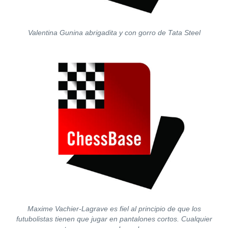
Valentina Gunina abrigadita y con gorro de Tata Steel
Maxime Vachier-Lagrave es fiel al principio de que los
futubolistas tienen que jugar en pantalones cortos. Cualquier