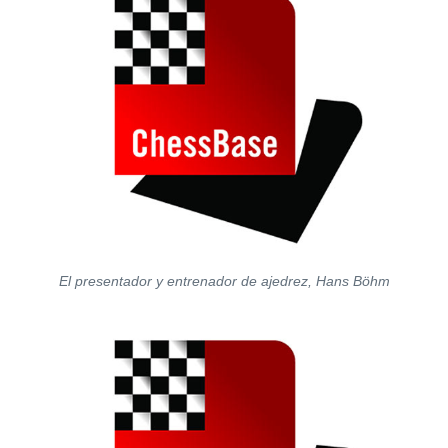
El presentador y entrenador de ajedrez, Hans Böhm