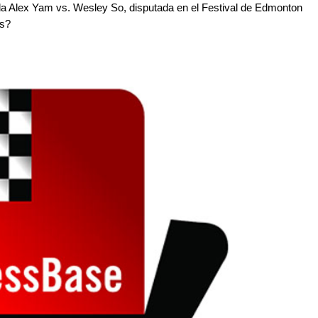
ida Alex Yam vs. Wesley So, disputada en el Festival de Edmonton
os?