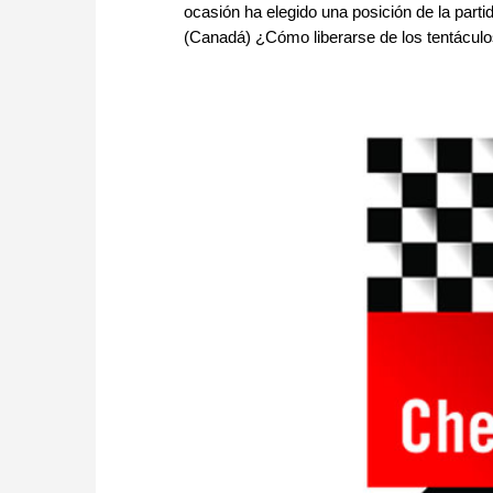
ocasión ha elegido una posición de la part
(Canadá) ¿Cómo liberarse de los tentácul