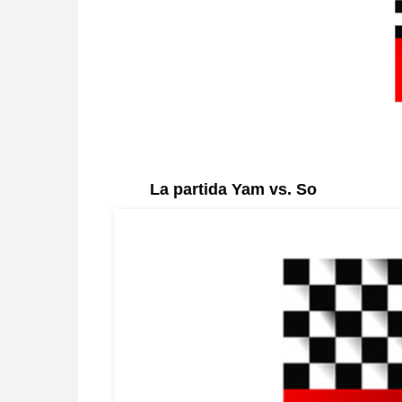
La partida Yam vs. So