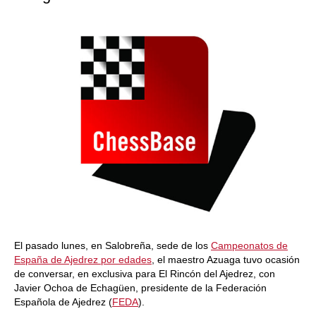
El pasado lunes, en Salobreña, sede de los
Campeonatos de
España de Ajedrez por edades
, el maestro Azuaga tuvo ocasión
de conversar, en exclusiva para El Rincón del Ajedrez, con
Javier Ochoa de Echagüen, presidente de la Federación
Española de Ajedrez (
FEDA
).