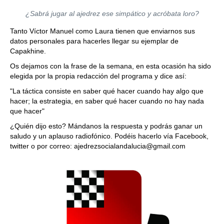
¿Sabrá jugar al ajedrez ese simpático y acróbata loro?
Tanto Víctor Manuel como Laura tienen que enviarnos sus
datos personales para hacerles llegar su ejemplar de
Capakhine.
Os dejamos con la frase de la semana, en esta ocasión ha sido
elegida por la propia redacción del programa y dice así:
"La táctica consiste en saber qué hacer cuando hay algo que
hacer; la estrategia, en saber qué hacer cuando no hay nada
que hacer"
¿Quién dijo esto? Mándanos la respuesta y podrás ganar un
saludo y un aplauso radiofónico. Podéis hacerlo vía Facebook,
twitter o por correo: ajedrezsocialandalucia@gmail.com