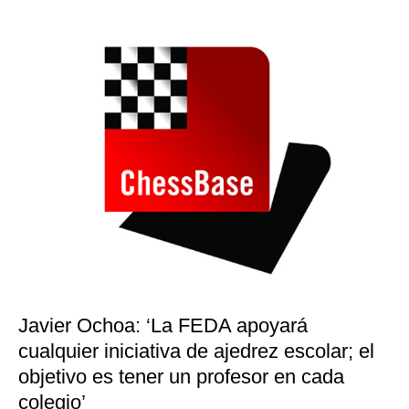
Javier Ochoa: ‘La FEDA apoyará
cualquier iniciativa de ajedrez escolar; el
objetivo es tener un profesor en cada
colegio’