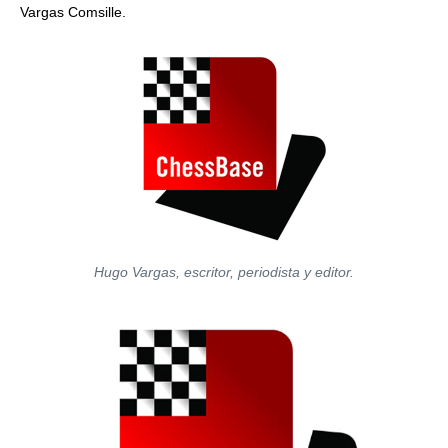
Vargas Comsille.
Hugo Vargas, escritor, periodista y editor.