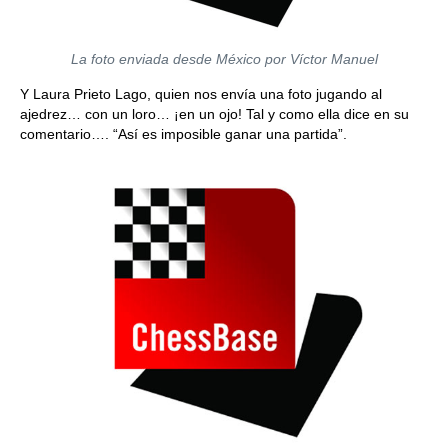
La foto enviada desde México por Víctor Manuel
Y Laura Prieto Lago, quien nos envía una foto jugando al
ajedrez… con un loro… ¡en un ojo! Tal y como ella dice en su
comentario…. “Así es imposible ganar una partida”.