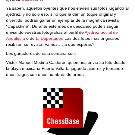
Ya saben, aquellos oyentes que nos envíen sus fotos jugando al
ajedrez, y no solo eso, sino que le den un toque original y
divertido, podrán ganar un ejemplar de la magnífica revista
“Capakhine”. Durante este mes de descanso podéis seguir
enviando vuestras fotografías al perfil de
Ajedrez Social de
Andalucía
o de
El Depertador
. Las dos fotos más originales
recibirán su revista. Vamos…¿a qué esperas?
Los ganadores de esta semana son:
Víctor Manuel Medina Calderón quien nos envía su foto desde
la playa mexicana Puerto Vallarta jugando ajedrez y tomando
unos tragos con unos hombres de arena.