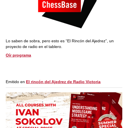
Lo saben de sobra, pero esto es “El Rincón del Ajedrez”, un
proyecto de radio en el tablero.
Oír programa
Emitido en
El rincón del Ajedrez de Radio Victoria