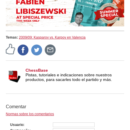
Temas:
2009/09: Kasparov vs. Karpov en Valencia
ChessBase
Pistas, tutoriales e indicaciones sobre nuestros
productos, para sacarles todo el partido y más.
Comentar
Normas sobre los comentarios
Usuario