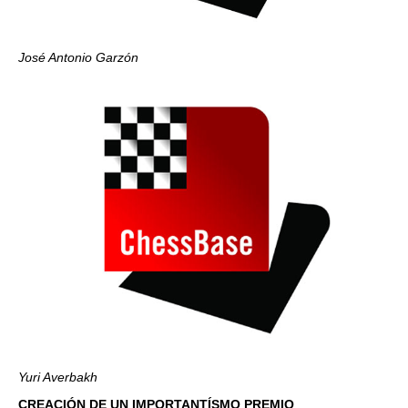
José Antonio Garzón
Yuri Averbakh
CREACIÓN DE UN IMPORTANTÍSMO PREMIO