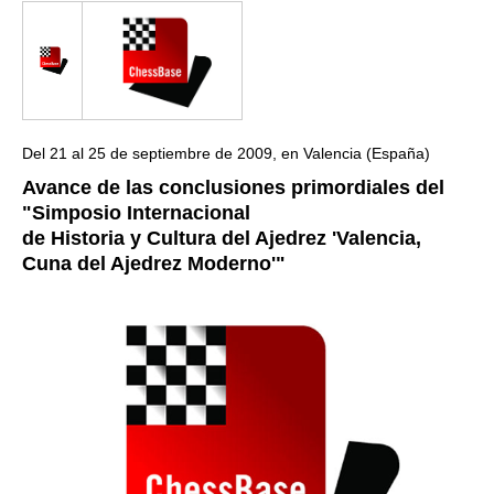
Del 21 al 25 de septiembre de 2009, en Valencia (España)
Avance de las conclusiones primordiales del
"Simposio Internacional
de Historia y Cultura del Ajedrez 'Valencia,
Cuna del Ajedrez Moderno'"