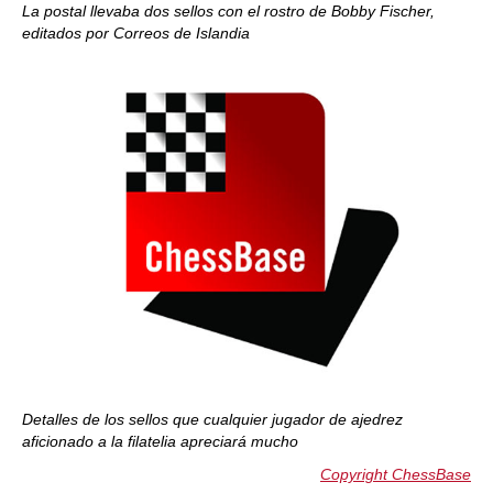
La postal llevaba dos sellos con el rostro de Bobby Fischer,
editados por Correos de Islandia
Detalles de los sellos que cualquier jugador de ajedrez
aficionado a la filatelia apreciará mucho
Copyright ChessBase