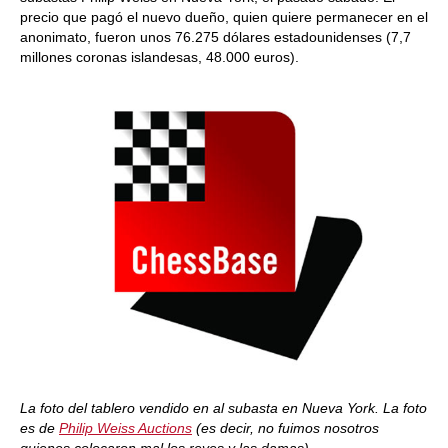
precio que pagó el nuevo dueño, quien quiere permanecer en el
anonimato, fueron unos 76.275 dólares estadounidenses (7,7
millones coronas islandesas, 48.000 euros).
La foto del tablero vendido en al subasta en Nueva York. La foto
es de
Philip Weiss Auctions
(es decir, no fuimos nosotros