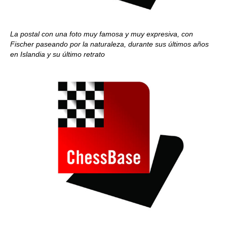
La postal con una foto muy famosa y muy expresiva, con
Fischer paseando por la naturaleza, durante sus últimos años
en Islandia y su último retrato