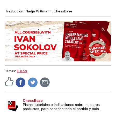
Traducción: Nadja Wittmann, ChessBase
Temas:
Fischer
ChessBase
Pistas, tutoriales e indicaciones sobre nuestros
productos, para sacarles todo el partido y más.