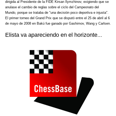
dirigida al Presidente de la FIDE Kirsan Ilymzhinov, exigiendo que se
anulase el cambio de reglas sobre el ciclo del Campeonato del
Mundo, porque se trataba de "una decisión poco deportiva e injusta".
El primer torneo del Grand Prix que se disputó entre el 25 de abril al 6
de mayo de 2008 en Bakú fue ganado por
Gashimov, Wang y Carlsen.
Elista va apareciendo en el horizonte...