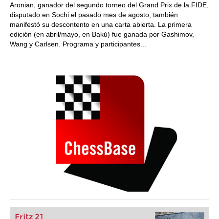
Aronian, ganador del segundo torneo del Grand Prix de la FIDE,
disputado en Sochi el pasado mes de agosto, también
manifestó su descontento en una carta abierta. La primera
edición (en abril/mayo, en Bakú) fue ganada por Gashimov,
Wang y Carlsen. Programa y participantes...
Fritz 21