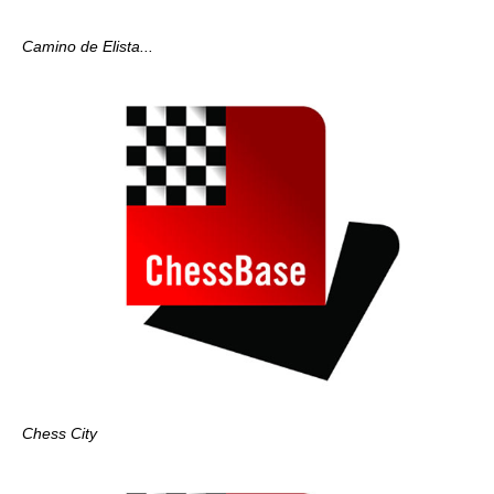
Camino de Elista...
Chess City