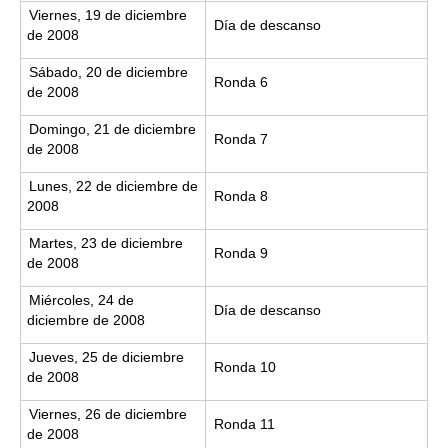
Viernes, 19 de diciembre
Día de descanso
de 2008
Sábado, 20 de diciembre
Ronda 6
de 2008
Domingo, 21 de diciembre
Ronda 7
de 2008
Lunes, 22 de diciembre de
Ronda 8
2008
Martes, 23 de diciembre
Ronda 9
de 2008
Miércoles, 24 de
Día de descanso
diciembre de 2008
Jueves, 25 de diciembre
Ronda 10
de 2008
Viernes, 26 de diciembre
Ronda 11
de 2008