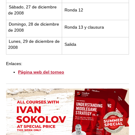
Sábado, 27 de diciembre
Ronda 12
de 2008
Domingo, 28 de diciembre
Ronda 13 y clausura
de 2008
Lunes, 29 de diciembre de
Salida
2008
Enlaces:
Página web del torneo