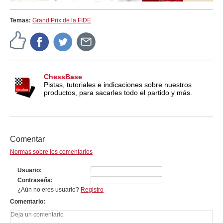
Temas:
Grand Prix de la FIDE
ChessBase
Pistas, tutoriales e indicaciones sobre nuestros
productos, para sacarles todo el partido y más.
Comentar
Normas sobre los comentarios
Usuario
Contraseña
¿Aún no eres usuario?
Registro
Comentario