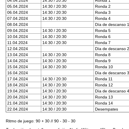
04.04.2024
14:30 / 20:30
Ronda 1
05.04.2024
14:30 / 20:30
Ronda 2
06.04.2024
14:30 / 20:30
Ronda 3
07.04.2024
14:30 / 20:30
Ronda 4
08.04.2024
Día de descanso 
09.04.2024
14:30 / 20:30
Ronda 5
10.04.2024
14:30 / 20:30
Ronda 6
11.04.2024
14:30 / 20:30
Ronda 7
12.04.2024
Día de descanso 
13.04.2024
14:30 / 20:30
Ronda 8
14.04.2024
14:30 / 20:30
Ronda 9
15.04.2024
14:30 / 20:30
Ronda 10
16.04.2024
Día de descanso 
17.04.2024
14:30 / 20:30
Ronda 11
18.04.2024
14:30 / 20:30
Ronda 12
19.04.2024
14:30 / 20:30
Día de descanso 
20.04.2024
14:30 / 20:30
Ronda 13
21.04.2024
14:30 / 20:30
Ronda 14
22.04.2024
14:30 / 20:30
Desempates
Ritmo de juego: 90 + 30 // 90 - 30 - 30