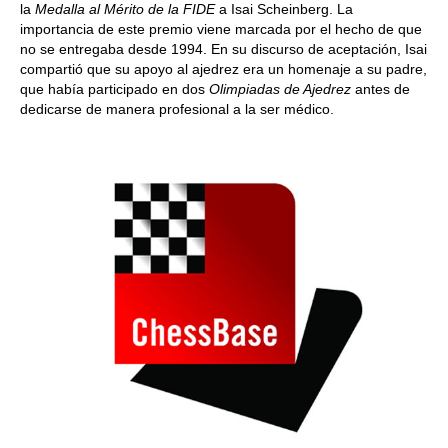
la
Medalla al Mérito de la FIDE
a Isai Scheinberg. La
importancia de este premio viene marcada por el hecho de que
no se entregaba desde 1994. En su discurso de aceptación, Isai
compartió que su apoyo al ajedrez era un homenaje a su padre,
que había participado en dos
Olimpiadas de Ajedrez
antes de
dedicarse de manera profesional a la ser médico.