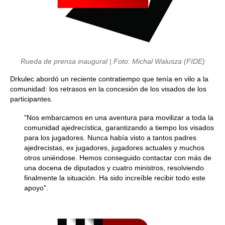
Rueda de prensa inaugural | Foto: Michal Walusza (FIDE)
Drkulec abordó un reciente contratiempo que tenía en vilo a la
comunidad: los retrasos en la concesión de los visados de los
participantes.
"Nos embarcamos en una aventura para movilizar a toda la
comunidad ajedrecística, garantizando a tiempo los visados
para los jugadores. Nunca había visto a tantos padres
ajedrecistas, ex jugadores, jugadores actuales y muchos
otros uniéndose. Hemos conseguido contactar con más de
una docena de diputados y cuatro ministros, resolviendo
finalmente la situación. Ha sido increíble recibir todo este
apoyo".