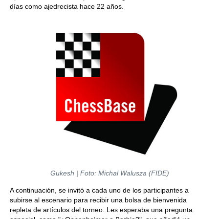
días como ajedrecista hace 22 años.
Gukesh | Foto: Michal Walusza (FIDE)
A continuación, se invitó a cada uno de los participantes a
subirse al escenario para recibir una bolsa de bienvenida
repleta de artículos del torneo. Les esperaba una pregunta