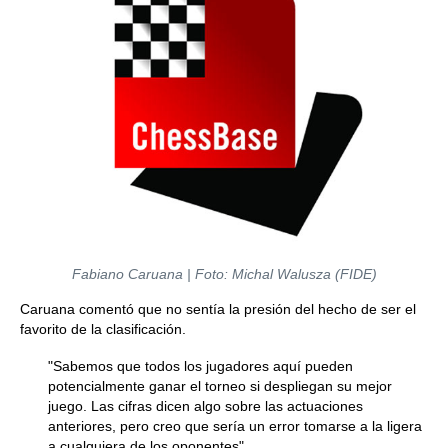
Fabiano Caruana | Foto: Michal Walusza (FIDE)
Caruana comentó que no sentía la presión del hecho de ser el
favorito de la clasificación.
"Sabemos que todos los jugadores aquí pueden
potencialmente ganar el torneo si despliegan su mejor
juego. Las cifras dicen algo sobre las actuaciones
anteriores, pero creo que sería un error tomarse a la ligera
a cualquiera de los oponentes".