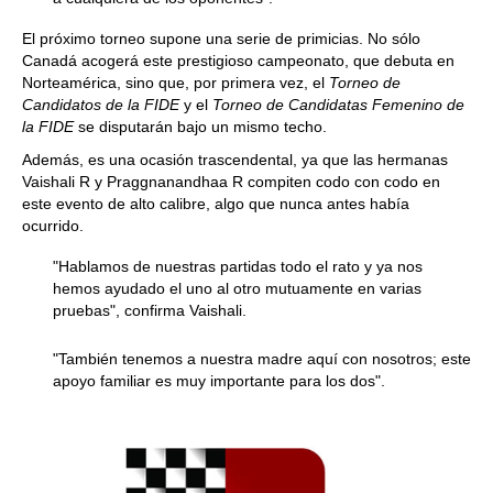
El próximo torneo supone una serie de primicias. No sólo
Canadá acogerá este prestigioso campeonato, que debuta en
Norteamérica, sino que, por primera vez, el
Torneo de
Candidatos de la FIDE
y el
Torneo de Candidatas Femenino de
la FIDE
se disputarán bajo un mismo techo.
Además, es una ocasión trascendental, ya que las hermanas
Vaishali R y Praggnanandhaa R compiten codo con codo en
este evento de alto calibre, algo que nunca antes había
ocurrido.
"Hablamos de nuestras partidas todo el rato y ya nos
hemos ayudado el uno al otro mutuamente en varias
pruebas", confirma Vaishali.
"También tenemos a nuestra madre aquí con nosotros; este
apoyo familiar es muy importante para los dos".