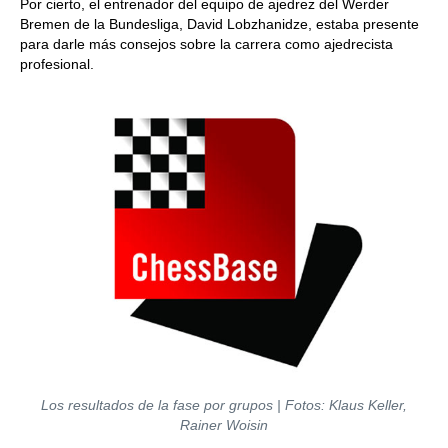
Por cierto, el entrenador del equipo de ajedrez del Werder
Bremen de la Bundesliga, David Lobzhanidze, estaba presente
para darle más consejos sobre la carrera como ajedrecista
profesional.
Los resultados de la fase por grupos | Fotos: Klaus Keller,
Rainer Woisin