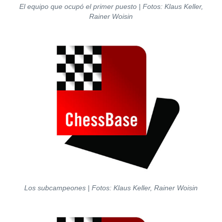
El equipo que ocupó el primer puesto | Fotos: Klaus Keller,
Rainer Woisin
Los subcampeones | Fotos: Klaus Keller, Rainer Woisin