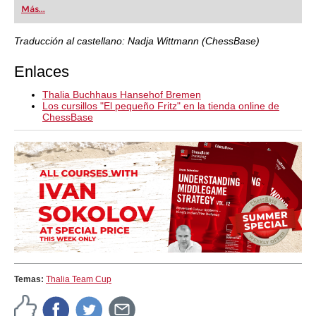
Más...
Traducción al castellano: Nadja Wittmann (ChessBase)
Enlaces
Thalia Buchhaus Hansehof Bremen
Los cursillos "El pequeño Fritz" en la tienda online de
ChessBase
Temas:
Thalia Team Cup