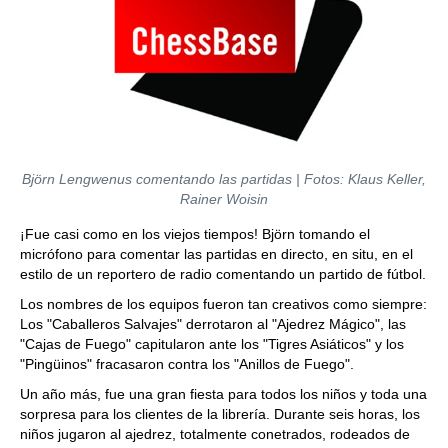
Björn Lengwenus comentando las partidas | Fotos: Klaus Keller,
Rainer Woisin
¡Fue casi como en los viejos tiempos! Björn tomando el
micrófono para comentar las partidas en directo, en situ, en el
estilo de un reportero de radio comentando un partido de fútbol.
Los nombres de los equipos fueron tan creativos como siempre:
Los "Caballeros Salvajes" derrotaron al "Ajedrez Mágico", las
"Cajas de Fuego" capitularon ante los "Tigres Asiáticos" y los
"Pingüinos" fracasaron contra los "Anillos de Fuego".
Un año más, fue una gran fiesta para todos los niños y toda una
sorpresa para los clientes de la librería. Durante seis horas, los
niños jugaron al ajedrez, totalmente conetrados, rodeados de