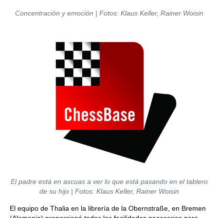
Concentración y emoción | Fotos: Klaus Keller, Rainer Woisin
El padre está en ascuas a ver lo que está pasando en el tablero
de su hijo | Fotos: Klaus Keller, Rainer Woisin
El equipo de Thalia en la librería de la Obernstraße, en Bremen