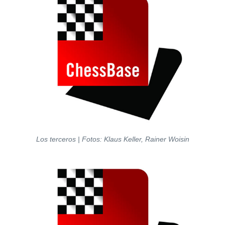
Los terceros | Fotos: Klaus Keller, Rainer Woisin