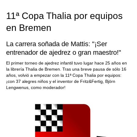
11ª Copa Thalia por equipos
en Bremen
La carrera soñada de Mattis: "¡Ser
entrenador de ajedrez o gran maestro!"
El primer torneo de ajedrez infantil tuvo lugar hace 25 años en
la librería Thalia de Bremen. Tras una breve pausa de sólo 16
años, volvió a empezar con la 11ª Copa Thalia por equipos:
¡con 37 alegres niños y el inventor de Fritz&Fertig, Björn
Lengwenus, como moderador!