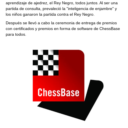
aprendizaje de ajedrez, el Rey Negro, todos juntos. Al ser una
partida de consulta, prevaleció la "inteligencia de enjambre" y
los niños ganaron la partida contra el Rey Negro.
Después se llevó a cabo la ceremonia de entrega de premios
con certificados y premios en forma de software de ChessBase
para todos.