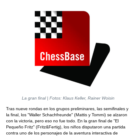
La gran final | Fotos: Klaus Keller, Rainer Woisin
Tras nueve rondas en los grupos preliminares, las semifinales y
la final, los "Waller Schachfreunde" (Mattis y Tommi) se alzaron
con la victoria, pero eso no fue todo. En la gran final de "El
Pequeño Fritz" (Fritz&Fertig), los niños disputaron una partida
contra uno de los personajes de la aventura interactiva de