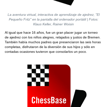
La aventura virtual, interactiva de aprendizaje de ajedrez, "El
Pequeño Fritz" en la pantalla del ordenador portátil | Fotos:
Klaus Keller, Rainer Woisin
Al igual que hace 16 años, fue un gran placer jugar un torneo
de ajedrez con los niños alegres, relajados y justos de Bremen.
También había muchos padres que presenciaron las seis horas
completas, disfrutaron de la diversión de sus hijos y sólo en
contadas ocasiones tuvieron que consolarlos un poco.