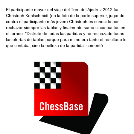
El participante mayor del viaje del Tren del Ajedrez 2012 fue
Christoph Kohlschmidt (en la foto de la parte superior, jugando
contra el participante más joven) Christoph es conocido por
rechazar siempre las tablas y finalmente sumó cinco puntos en
el torneo. "Disfruté de todas las partidas y he rechazado todas
las ofertas de tablas porque para mi no era tanto el resultado lo
que contaba, sino la belleza de la partida" comentó.