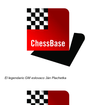
El legendario GM eslovaco Ján Plachetka