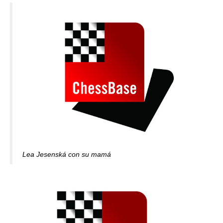
Lea Jesenská con su mamá