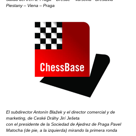
Piestany – Viena – Praga
El subdirector Antonín Blažek y el director comercial y de
marketing, de Ceské Dráhy Jirí Ješeta
con el presidente de la Sociedad de Ajedrez de Praga Pavel
Matocha (de pie, a la izquierda) mirando la primera ronda