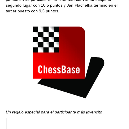
segundo lugar con 10,5 puntos y Ján Plachetka terminó en el
tercer puesto con 9,5 puntos.
Un regalo especial para el participante más jovencito