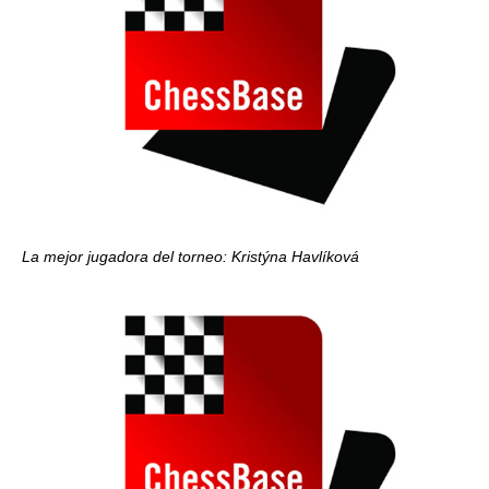
La mejor jugadora del torneo: Kristýna Havlíková