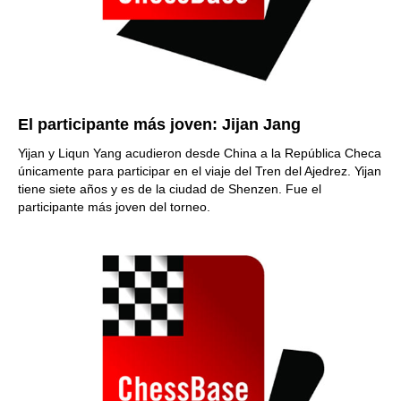
El participante más joven: Jijan Jang
Yijan y Liqun Yang acudieron desde China a la República Checa
únicamente para participar en el viaje del Tren del Ajedrez. Yijan
tiene siete años y es de la ciudad de Shenzen. Fue el
participante más joven del torneo.