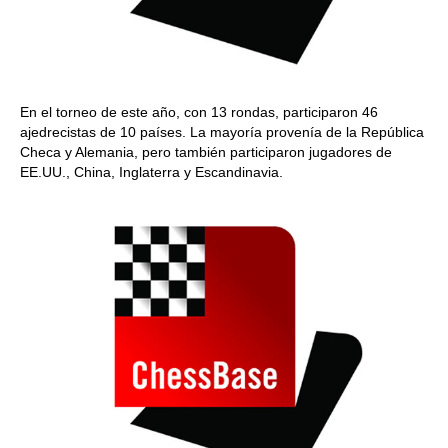
En el torneo de este año, con 13 rondas, participaron 46
ajedrecistas de 10 países. La mayoría provenía de la República
Checa y Alemania, pero también participaron jugadores de
EE.UU., China, Inglaterra y Escandinavia.