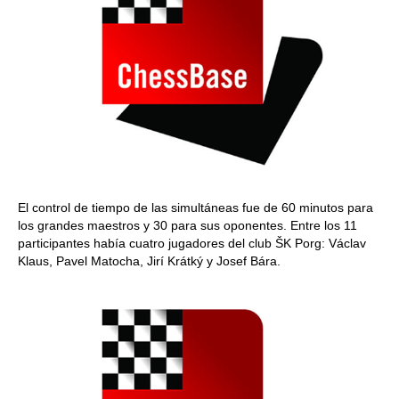
El control de tiempo de las simultáneas fue de 60 minutos para
los grandes maestros y 30 para sus oponentes. Entre los 11
participantes había cuatro jugadores del club ŠK Porg: Václav
Klaus, Pavel Matocha, Jirí Krátký y Josef Bára.