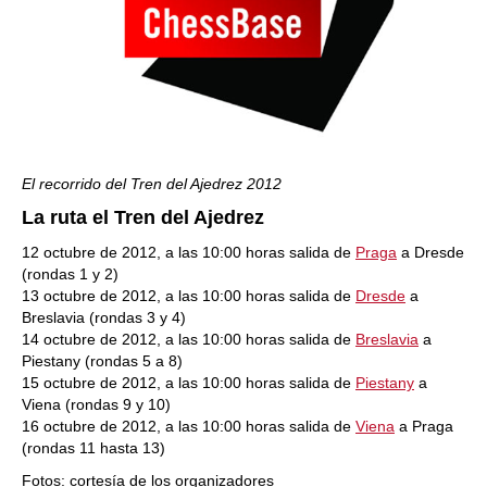
El recorrido del Tren del Ajedrez 2012
La ruta el Tren del Ajedrez
12 octubre de 2012, a las 10:00 horas salida de
Praga
a Dresde
(rondas 1 y 2)
13 octubre de 2012, a las 10:00 horas salida de
Dresde
a
Breslavia (rondas 3 y 4)
14 octubre de 2012, a las 10:00 horas salida de
Breslavia
a
Piestany (rondas 5 a 8)
15 octubre de 2012, a las 10:00 horas salida de
Piestany
a
Viena (rondas 9 y 10)
16 octubre de 2012, a las 10:00 horas salida de
Viena
a Praga
(rondas 11 hasta 13)
Fotos: cortesía de los organizadores