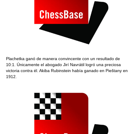
Plachetka ganó de manera convincente con un resultado de
10:1. Únicamente el abogado Jirí Navrátil logró una preciosa
victoria contra él. Akiba Rubinstein había ganado en Pieštany en
1912.