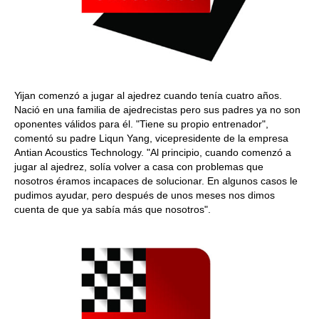
Yijan comenzó a jugar al ajedrez cuando tenía cuatro años.
Nació en una familia de ajedrecistas pero sus padres ya no son
oponentes válidos para él. "Tiene su propio entrenador",
comentó su padre Liqun Yang, vicepresidente de la empresa
Antian Acoustics Technology. "Al principio, cuando comenzó a
jugar al ajedrez, solía volver a casa con problemas que
nosotros éramos incapaces de solucionar. En algunos casos le
pudimos ayudar, pero después de unos meses nos dimos
cuenta de que ya sabía más que nosotros".