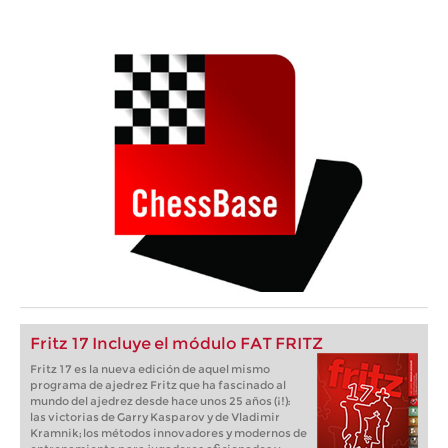
Fritz 17 Incluye el módulo FAT FRITZ
Fritz 17 es la nueva edición de aquel mismo
programa de ajedrez Fritz que ha fascinado al
mundo del ajedrez desde hace unos 25 años (¡!):
las victorias de Garry Kasparov y de Vladimir
Kramnik; los métodos innovadores y modernos de