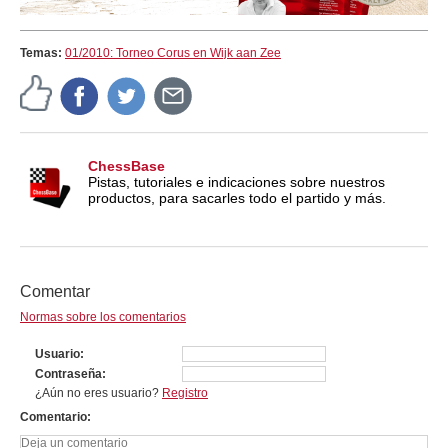
Temas:
01/2010: Torneo Corus en Wijk aan Zee
ChessBase
Pistas, tutoriales e indicaciones sobre nuestros
productos, para sacarles todo el partido y más.
Comentar
Normas sobre los comentarios
Usuario
Contraseña
¿Aún no eres usuario?
Registro
Comentario