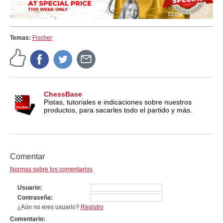
Temas:
Fischer
ChessBase
Pistas, tutoriales e indicaciones sobre nuestros
productos, para sacarles todo el partido y más.
Comentar
Normas sobre los comentarios
Usuario
Contraseña
¿Aún no eres usuario?
Registro
Comentario