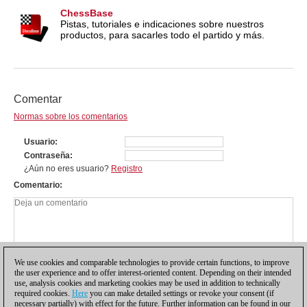
ChessBase
Pistas, tutoriales e indicaciones sobre nuestros
productos, para sacarles todo el partido y más.
Comentar
Normas sobre los comentarios
Usuario
Contraseña
¿Aún no eres usuario?
Registro
Comentario
We use cookies and comparable technologies to provide certain functions, to improve
the user experience and to offer interest-oriented content. Depending on their intended
use, analysis cookies and marketing cookies may be used in addition to technically
required cookies.
Here
you can make detailed settings or revoke your consent (if
necessary partially) with effect for the future. Further information can be found in our