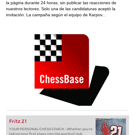
la página durante 24 horas, sin publicar las reacciones de
nuestros lectores. Solo una de las candidaturas aceptó la
invitación. La campaña según el equipo de Karpov...
Fritz 21
YOUR PERSONAL CHESS COACH - Whether you’re
taking your first steps into the world of club