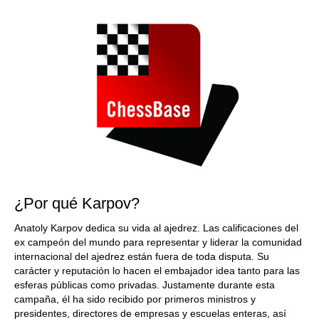
¿Por qué Karpov?
Anatoly Karpov dedica su vida al ajedrez. Las calificaciones del
ex campeón del mundo para representar y liderar la comunidad
internacional del ajedrez están fuera de toda disputa. Su
carácter y reputación lo hacen el embajador idea tanto para las
esferas públicas como privadas. Justamente durante esta
campaña, él ha sido recibido por primeros ministros y
presidentes, directores de empresas y escuelas enteras, así