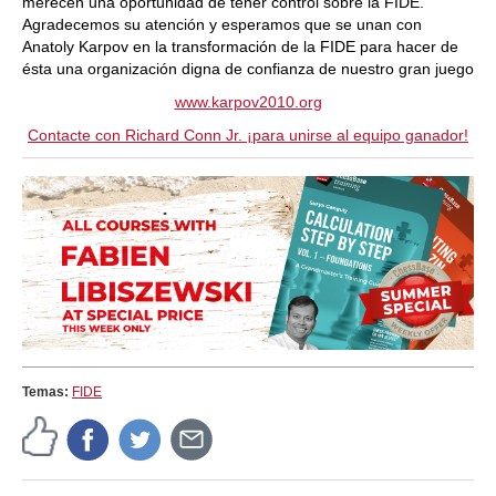
merecen una oportunidad de tener control sobre la FIDE.
Agradecemos su atención y esperamos que se unan con
Anatoly Karpov en la transformación de la FIDE para hacer de
ésta una organización digna de confianza de nuestro gran juego
www.karpov2010.org
Contacte con Richard Conn Jr. ¡para unirse al equipo ganador!
Temas:
FIDE