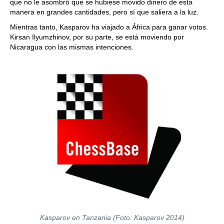
que no le asombró que se hubiese movido dinero de esta
manera en grandes cantidades, pero sí que saliera a la luz.
Mientras tanto, Kasparov ha viajado a África para ganar votos.
Kirsan Ilyumzhinov, por su parte, se está moviendo por
Nicaragua con las mismas intenciones.
Kasparov en Tanzania (Foto: Kasparov 2014)