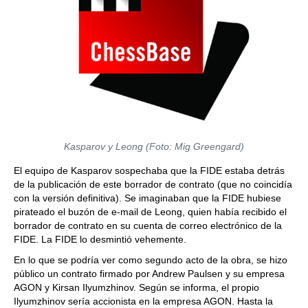
Kasparov y Leong (Foto: Mig Greengard)
El equipo de Kasparov sospechaba que la FIDE estaba detrás
de la publicación de este borrador de contrato (que no coincidía
con la versión definitiva). Se imaginaban que la FIDE hubiese
pirateado el buzón de e-mail de Leong, quien había recibido el
borrador de contrato en su cuenta de correo electrónico de la
FIDE. La FIDE lo desmintió vehemente.
En lo que se podría ver como segundo acto de la obra, se hizo
público un contrato firmado por Andrew Paulsen y su empresa
AGON y Kirsan Ilyumzhinov. Según se informa, el propio
Ilyumzhinov sería accionista en la empresa AGON. Hasta la