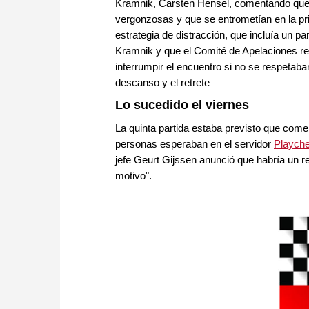
Kramnik, Carsten Hensel, comentando que 
vergonzosas y que se entrometían en la pr
estrategia de distracción, que incluía un pa
Kramnik y que el Comité de Apelaciones 
interrumpir el encuentro si no se respetaba
descanso y el retrete
Lo sucedido el viernes
La quinta partida estaba previsto que come
personas esperaban en el servidor
Playch
jefe Geurt Gijssen anunció que habría un re
motivo".