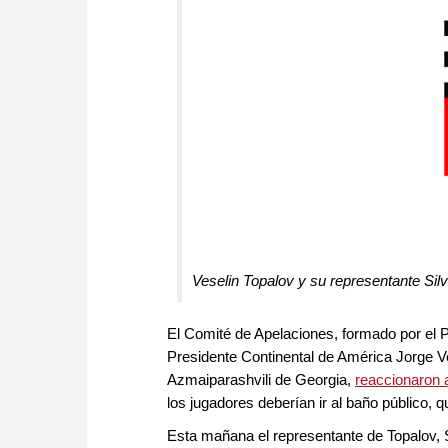
Veselin Topalov y su representante Silv
El Comité de Apelaciones, formado por el 
Presidente Continental de América Jorge V
Azmaiparashvili de Georgia,
reaccionaron 
los jugadores deberían ir al baño público, 
Esta mañana el representante de Topalov, S