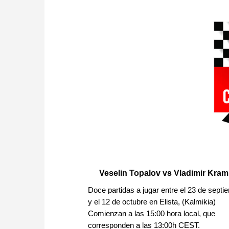
Veselin Topalov vs Vladimir Kram
Doce partidas a jugar entre el 23 de septi
y el 12 de octubre en Elista, (Kalmikia)
Comienzan a las 15:00 hora local, que
corresponden a las 13:00h CEST.