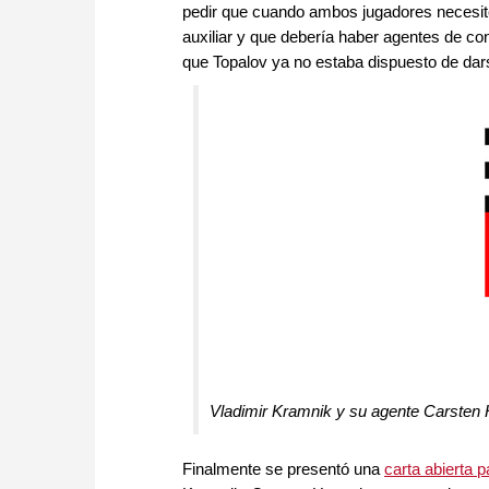
pedir que cuando ambos jugadores necesite
auxiliar y que debería haber agentes de co
que Topalov ya no estaba dispuesto de dar
Vladimir Kramnik y su agente Carsten
Finalmente se presentó una
carta abierta 