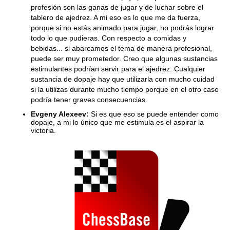
profesión son las ganas de jugar y de luchar sobre el
tablero de ajedrez. A mi eso es lo que me da fuerza,
porque si no estás animado para jugar, no podrás lograr
todo lo que pudieras. Con respecto a comidas y
bebidas... si abarcamos el tema de manera profesional,
puede ser muy prometedor. Creo que algunas sustancias
estimulantes podrían servir para el ajedrez. Cualquier
sustancia de dopaje hay que utilizarla con mucho cuidad
si la utilizas durante mucho tiempo porque en el otro caso
podría tener graves consecuencias.
Evgeny Alexeev:
Si es que eso se puede entender como
dopaje, a mi lo único que me estimula es el aspirar la
victoria.