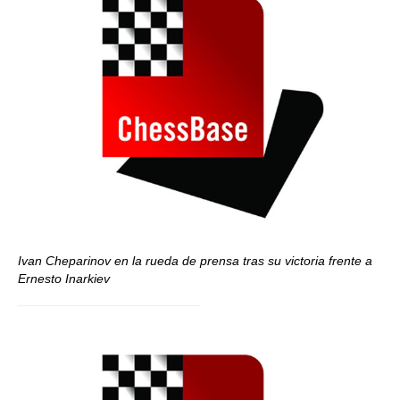
Ivan Cheparinov en la rueda de prensa tras su victoria frente a
Ernesto Inarkiev