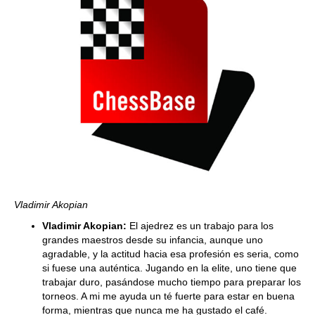
Vladimir Akopian
Vladimir Akopian:
El ajedrez es un trabajo para los
grandes maestros desde su infancia, aunque uno
agradable, y la actitud hacia esa profesión es seria, como
si fuese una auténtica. Jugando en la elite, uno tiene que
trabajar duro, pasándose mucho tiempo para preparar los
torneos. A mi me ayuda un té fuerte para estar en buena
forma, mientras que nunca me ha gustado el café.