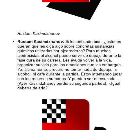
Rustam Kasimdzhanov
Rustam Kasimdzhanov:
Si les entiendo bien, ¿ustedes
querán que les diga algo sobre concretas sustancias
químicas utilizadas por ajedrecistas? Para muchos
ajedrecistas el alcohol puede servir de dopaje durante la
fase dura de su carrera. Les ayuda volver a la vida,
organizar su vida para las emociones que les embargan.
Yo, últimamente, procuro no tomar nada de dopaje, ni
alcohol, ni café durante la partida. Estoy intentando jugar
con los recursos humanos. Y pueden ver el resultado...
(Ayer Kasimdzhanov perdió su segunda partida). ¿Igual
debería dejarlo?