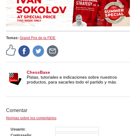
Temas:
Grand Prix de la FIDE
ChessBase
Pistas, tutoriales e indicaciones sobre nuestros
productos, para sacarles todo el partido y más.
Comentar
Normas sobre los comentarios
Usuario
Contraseña