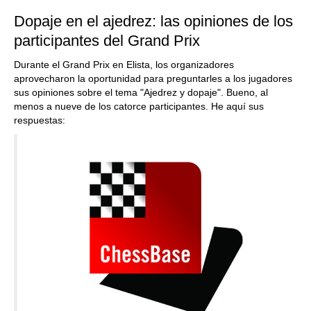
Dopaje en el ajedrez: las opiniones de los
participantes del Grand Prix
Durante el Grand Prix en Elista, los organizadores
aprovecharon la oportunidad para preguntarles a los jugadores
sus opiniones sobre el tema "Ajedrez y dopaje". Bueno, al
menos a nueve de los catorce participantes. He aquí sus
respuestas: