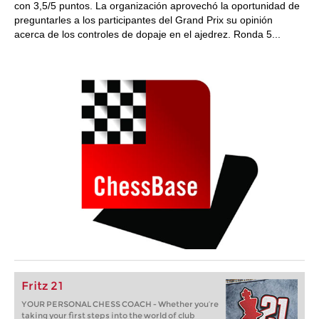
con 3,5/5 puntos. La organización aprovechó la oportunidad de
preguntarles a los participantes del Grand Prix su opinión
acerca de los controles de dopaje en el ajedrez. Ronda 5...
Fritz 21
YOUR PERSONAL CHESS COACH - Whether you’re
taking your first steps into the world of club