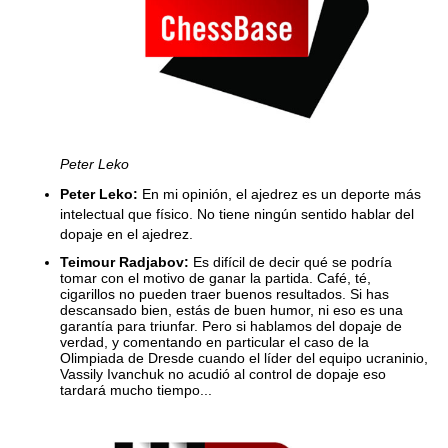
Peter Leko
Peter Leko:
En mi opinión, el ajedrez es un deporte más
intelectual que físico. No tiene ningún sentido hablar del
dopaje en el ajedrez.
Teimour Radjabov:
Es difícil de decir qué se podría
tomar con el motivo de ganar la partida. Café, té,
cigarillos no pueden traer buenos resultados. Si has
descansado bien, estás de buen humor, ni eso es una
garantía para triunfar. Pero si hablamos del dopaje de
verdad, y comentando en particular el caso de la
Olimpiada de Dresde cuando el líder del equipo ucraninio,
Vassily Ivanchuk no acudió al control de dopaje eso
tardará mucho tiempo...