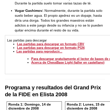
Durante la partida suelo tomar varias tazas de té.
Vugar Gashimov:
Normalmente, durante la partida solo
suelo beber agua. El propio ajedrez es un dopaje, hasta
diría una dorga. Todos los grandes maestros están
adictos a este juego desde su infancia y no se lo pueden
quitar encima durante el resto de su vida.
Las partidas
para descargar
Las partidas para descargar en formato CBV
Las partidas para descargar en formato PGN
Las partidas para reproducir...
Para descargar gratuitamente el lector de bases de
Acerca de ChessBase Light (taller en castellano)
Programa y resultados del Grand Prix
de la FIDE en Elista 2008
Ronda 1: Domingo, 14 de
Ronda 2: Lunes, 15 de
diciembre de 2008
diciembre de 2008