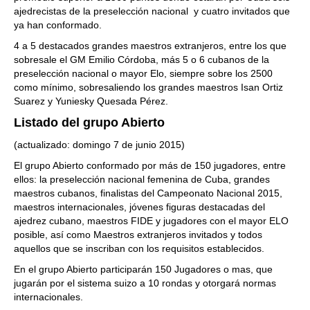
ajedrecistas de la preselección nacional y cuatro invitados que
ya han conformado.
4 a 5 destacados grandes maestros extranjeros, entre los que
sobresale el GM Emilio Córdoba, más 5 o 6 cubanos de la
preselección nacional o mayor Elo, siempre sobre los 2500
como mínimo, sobresaliendo los grandes maestros Isan Ortiz
Suarez y Yuniesky Quesada Pérez.
Listado del grupo Abierto
(actualizado: domingo 7 de junio 2015)
El grupo Abierto conformado por más de 150 jugadores, entre
ellos: la preselección nacional femenina de Cuba, grandes
maestros cubanos, finalistas del Campeonato Nacional 2015,
maestros internacionales, jóvenes figuras destacadas del
ajedrez cubano, maestros FIDE y jugadores con el mayor ELO
posible, así como Maestros extranjeros invitados y todos
aquellos que se inscriban con los requisitos establecidos.
En el grupo Abierto participarán 150 Jugadores o mas, que
jugarán por el sistema suizo a 10 rondas y otorgará normas
internacionales.