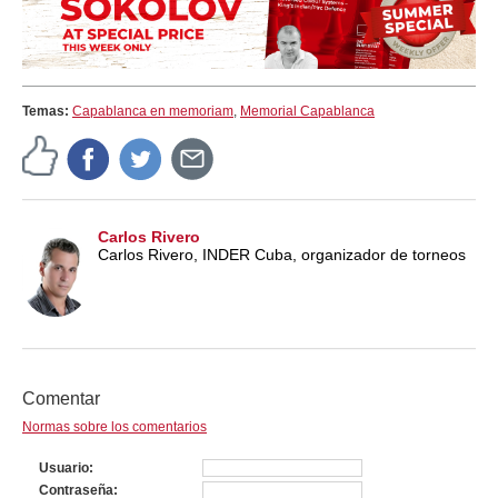
Temas:
Capablanca en memoriam
,
Memorial Capablanca
Carlos Rivero
Carlos Rivero, INDER Cuba, organizador de torneos
Comentar
Normas sobre los comentarios
Usuario
Contraseña