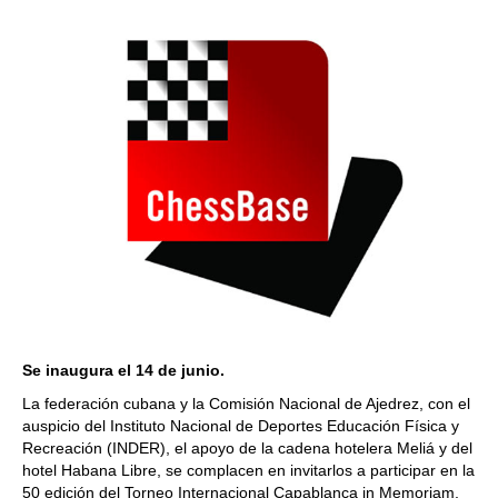
Se inaugura el 14 de junio.
La federación cubana y la Comisión Nacional de Ajedrez, con el
auspicio del Instituto Nacional de Deportes Educación Física y
Recreación (INDER), el apoyo de la cadena hotelera Meliá y del
hotel Habana Libre, se complacen en invitarlos a participar en la
50 edición del Torneo Internacional Capablanca in Memoriam,