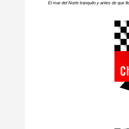
El mar del Norte tranquilo y antes de que l