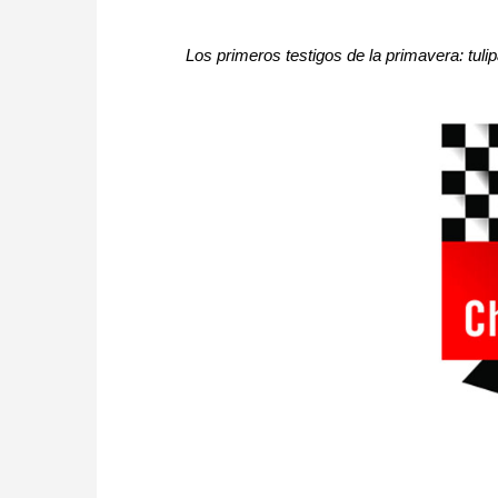
Los primeros testigos de la primavera: tuli