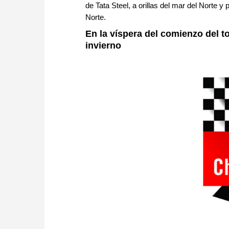
de Tata Steel, a orillas del mar del Norte y
Norte.
En la víspera del comienzo del t
invierno