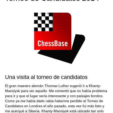
Una visita al torneo de candidatos
El gran maestro alemán Thomas Luther sugerió ir a Khanty-
Mansiysk para ver aquello. Me comentó que no había problema
para ir y que el lugar sería interesante y con paisajes bonitos.
Como ya me había dado rabia haberme perdido el Torneo de
Candidatos en Londres el año pasado, esta vez fui más listo y
me acerqué a Siberia. Khanty-Mansiysk está ubicado tan solo