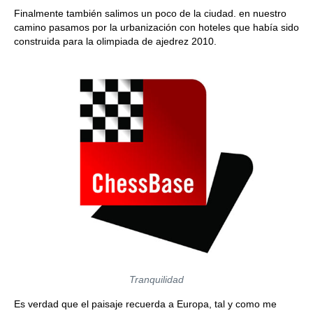
Finalmente también salimos un poco de la ciudad. en nuestro
camino pasamos por la urbanización con hoteles que había sido
construida para la olimpiada de ajedrez 2010.
Tranquilidad
Es verdad que el paisaje recuerda a Europa, tal y como me