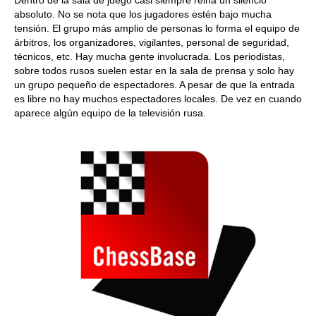
absoluto. No se nota que los jugadores estén bajo mucha
tensión. El grupo más amplio de personas lo forma el equipo de
árbitros, los organizadores, vigilantes, personal de seguridad,
técnicos, etc. Hay mucha gente involucrada. Los periodistas,
sobre todos rusos suelen estar en la sala de prensa y solo hay
un grupo pequeño de espectadores. A pesar de que la entrada
es libre no hay muchos espectadores locales. De vez en cuando
aparece algún equipo de la televisión rusa.