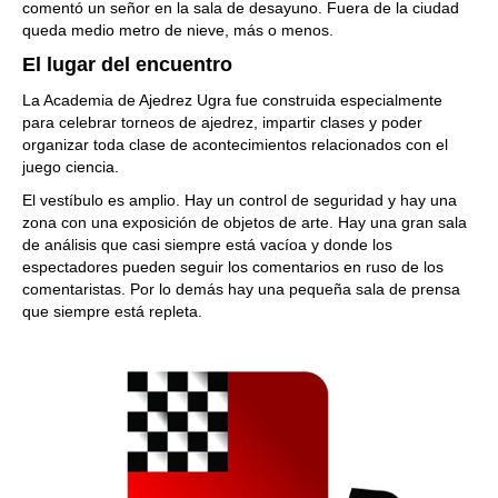
comentó un señor en la sala de desayuno. Fuera de la ciudad
queda medio metro de nieve, más o menos.
El lugar del encuentro
La Academia de Ajedrez Ugra fue construida especialmente
para celebrar torneos de ajedrez, impartir clases y poder
organizar toda clase de acontecimientos relacionados con el
juego ciencia.
El vestíbulo es amplio. Hay un control de seguridad y hay una
zona con una exposición de objetos de arte. Hay una gran sala
de análisis que casi siempre está vacíoa y donde los
espectadores pueden seguir los comentarios en ruso de los
comentaristas. Por lo demás hay una pequeña sala de prensa
que siempre está repleta.