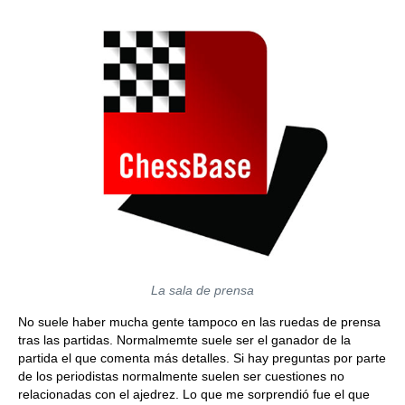
La sala de prensa
No suele haber mucha gente tampoco en las ruedas de prensa
tras las partidas. Normalmemte suele ser el ganador de la
partida el que comenta más detalles. Si hay preguntas por parte
de los periodistas normalmente suelen ser cuestiones no
relacionadas con el ajedrez. Lo que me sorprendió fue el que