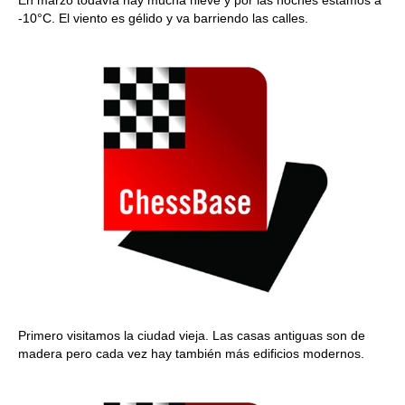
-10°C. El viento es gélido y va barriendo las calles.
Primero visitamos la ciudad vieja. Las casas antiguas son de
madera pero cada vez hay también más edificios modernos.