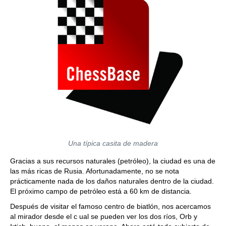
Una típica casita de madera
Gracias a sus recursos naturales (petróleo), la ciudad es una de
las más ricas de Rusia. Afortunadamente, no se nota
prácticamente nada de los daños naturales dentro de la ciudad.
El próximo campo de petróleo está a 60 km de distancia.
Después de visitar el famoso centro de biatlón, nos acercamos
al mirador desde el c ual se pueden ver los dos ríos, Orb y