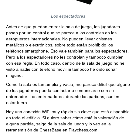
Los espectadores
Antes de que puedan entrar la sala de juego, los jugadores
pasan por un control que se parece a los controles en los
aeropuertos internacionales. No pueden llevar chismes
metálicos o electrónicos, sobre todo están prohibido los
teléfonos smartphone. Eso vale también para los espectadores.
Pero a los espectadores no les controlan y tampoco cumplen
con esa regla. En todo caso, dentro de la sala de juego no he
visto a nadie con teléfono móvil ni tampoco he oído sonar
ninguno.
Como la sala es tan amplia y vacía, me parece difícil que alguno
de los jugadores pueda contactar o comunicarse con su
entrenador. Los entrenadores, durante las partidas, suelen
estar fuera.
Hay una conexión WiFi muy rápida sin clave que está disponible
en todo el edificio. Si quiero saber cómo está la valoración de
alguna partida, salgo de la sala de juego y lo veo en la
retransmisión de ChessBase en Playchess.com.