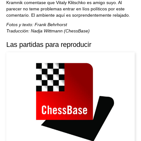
Kramnik comentase que Vitaly Klitschko es amigo suyo. Al
parecer no teme problemas entrar en líos políticos por este
comentario. El ambiente aquí es sorprendentemente relajado.
Fotos y texto: Frank Behrhorst
Traducción: Nadja Wittmann (ChessBase)
Las partidas para reproducir