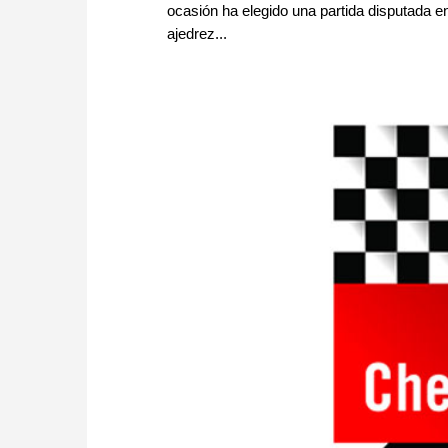
ocasión ha elegido una partida disputada 
ajedrez...