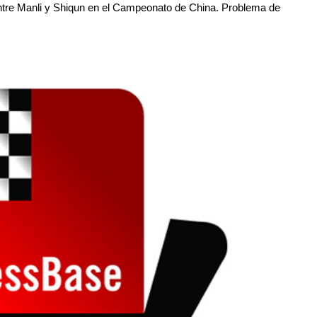
entre Manli y Shiqun en el Campeonato de China. Problema de