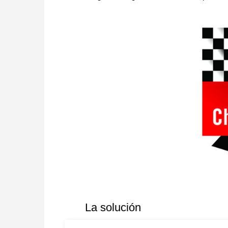
La solución