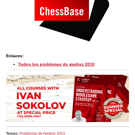
Enlaces:
Todos los problemas de ajedrez 2010
Temas:
Problemas de Ajedrez 2010