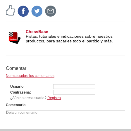
ChessBase
Pistas, tutoriales e indicaciones sobre nuestros
productos, para sacarles todo el partido y más.
Comentar
Normas sobre los comentarios
Usuario
Contraseña
¿Aún no eres usuario?
Registro
Comentario