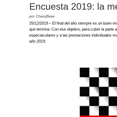
Encuesta 2019: la m
por ChessBase
25/12/2019 – El final del año siempre es un buen m
que termina. Con ese objetivo, para cubrir la parte
espectaculares y a las prestaciones individuales m
año 2019.