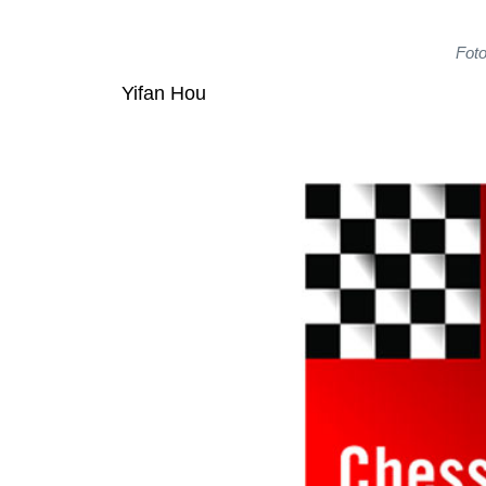
Foto
Yifan Hou