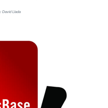
: David Llada