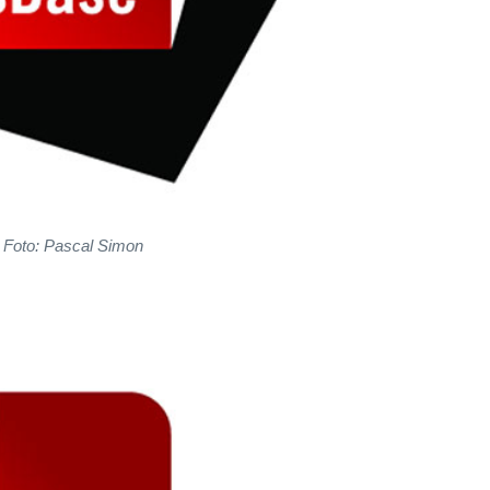
| Foto: Pascal Simon