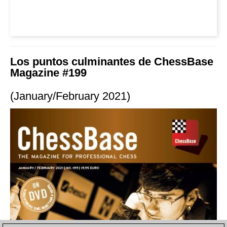
Los puntos culminantes de ChessBase
Magazine #199
(January/February 2021)